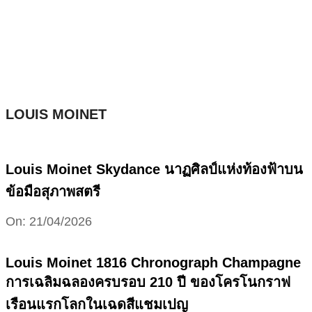
Skip
to
content
LOUIS MOINET
Louis Moinet Skydance นาฏศิลป์แห่งท้องฟ้าบน
ข้อมือสุภาพสตรี
2026-
On:
21/04/2026
04-
21
Louis Moinet 1816 Chronograph Champagne
การเฉลิมฉลองครบรอบ 210 ปี ของโครโนกราฟ
เรือนแรกโลกในเฉดสีแชมเปญ