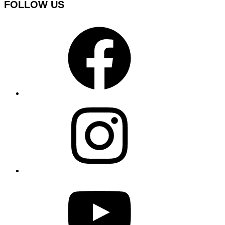
FOLLOW US
Facebook
Instagram
YouTube