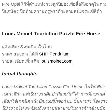
Fire Opal ไว้ที่ตำแหน่งกรงตูร์บิยองเพื่อสื่อถึงธาตุไฟตาม
ปีนักษัตร ปิดท้ายความหรูหราด้วยสายหนังจระเข้สีดำ
Louis Moinet Tourbillon Puzzle Fire Horse
ผลิตเพียงเรือนเดียวในโลก
ราคา สอบถามได้ที่
SHH Pendulum
รายละเอียดเพิ่มเติม
louismoinet.com
Initial thoughts
Louis Moinet Tourbillon Puzzle Fire Horse ไม่ใช่เพียง
แค่นาฬิกา แต่เป็น “งานศิลปะที่สวมใส่ได้” การที่แบรนด์
เลือกใช้เทคนิคหน้าปัดแบบจิ๊กซอว์ 81 ชิ้นมาเล่าเรื่องราว
ปีม้าธาตุไฟ สะท้อนถึงความพยายามในการก้าวข้ามขีด