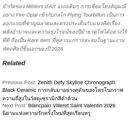
จำกัดของ Métiers d’Art แบบเดิมๆ การเชื่อมโยงอัญมณี
อย่าง Fire Opal เข้ากับกลไก Flying Tourbillon เป็นการ
ออกแบบที่ชาญฉลาดและตรงประเด็นกับแนวคิดเรื่อง
พลังอำนาจและความรุ่งโรจน์ของปีม้าธาตุไฟได้อย่างไร้
ที่ติ ถือเป็น Rare Item ที่คู่ควรแก่การสะสมในฐานะงาน
หัตถศิลป์ชิ้นเอกของปี 2026
Related
2026-
Previous Post:
Zenith Defy Skyline Chronograph
01-
Black Ceramic การกลับมาอย่างดุดันของโครโนกราฟ
29
ความถี่สูงในวัสดุเซรามิกสีดำล้วน
Next Post:
Blancpain Villeret Saint Valentin 2026
นิยามแห่งความรักครั้งใหม่ที่สุดเรียบหรู