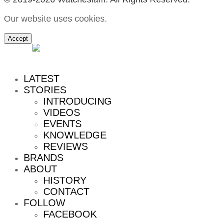
Our website uses cookies.
Accept
MENU
LATEST
STORIES
INTRODUCING
VIDEOS
EVENTS
KNOWLEDGE
REVIEWS
BRANDS
ABOUT
HISTORY
CONTACT
FOLLOW
FACEBOOK