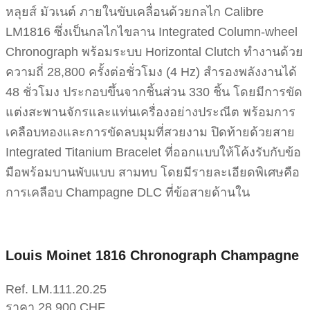
หลุยส์ มัวเนต์ ภายในขับเคลื่อนด้วยกลไก Calibre
LM1816 ซึ่งเป็นกลไกไขลาน Integrated Column-wheel
Chronograph พร้อมระบบ Horizontal Clutch ทำงานด้วย
ความถี่ 28,800 ครั้งต่อชั่วโมง (4 Hz) สำรองพลังงานได้
48 ชั่วโมง ประกอบขึ้นจากชิ้นส่วน 330 ชิ้น โดยมีการขัด
แต่งสะพานจักรและแท่นเครื่องอย่างประณีต พร้อมการ
เคลือบทองและการขัดลบมุมที่สวยงาม ปิดท้ายด้วยสาย
Integrated Titanium Bracelet ที่ออกแบบให้โค้งรับกับข้อ
มือพร้อมบานพับแบบ สามทบ โดยมีรายละเอียดพิเศษคือ
การเคลือบ Champagne DLC ที่ข้อสายด้านใน
Louis Moinet 1816 Chronograph Champagne
Ref. LM.111.20.25
ราคา 28,900 CHF