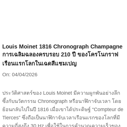
Skip
to
content
Louis Moinet 1816 Chronograph Champagne
การเฉลิมฉลองครบรอบ 210 ปี ของโครโนกราฟ
เรือนแรกโลกในเฉดสีแชมเปญ
On:
04/04/2026
ประวัติศาสตร์ของ Louis Moinet มีความผูกพันอย่างลึก
ซึ้งกับนวัตกรรม Chronograph หรือนาฬิกาจับเวลา โดย
ย้อนกลับไปในปี 1816 เมื่อเขาได้ประดิษฐ์ “Compteur de
Tierces” ซึ่งถือเป็นนาฬิกาจับเวลาเรือนแรกของโลกที่มี
ความถี่สูงถึง 30 Hz เพื่อใช้ในการคำนวณความเร็วของ