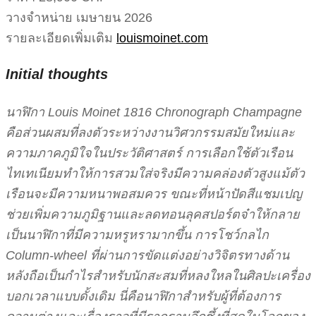
วางจำหน่าย เมษายน 2026
รายละเอียดเพิ่มเติม
louismoinet.com
Initial thoughts
นาฬิกา Louis Moinet 1816 Chronograph Champagne
คือส่วนผสมที่ลงตัวระหว่างงานวิศวกรรมสมัยใหม่และ
ความภาคภูมิใจในประวัติศาสตร์ การเลือกใช้ตัวเรือน
ไทเทเนียมทำให้การสวมใส่จริงมีความคล่องตัวสูงแม้ตัว
เรือนจะมีความหนาพอสมควร ขณะที่หน้าปัดสีแชมเปญ
ช่วยเพิ่มความภูมิฐานและลดทอนลุคสปอร์ตจ๋าให้กลาย
เป็นนาฬิกาที่มีความหรูหรามากขึ้น การโชว์กลไก
Column-wheel ที่ผ่านการขัดแต่งอย่างวิจิตรทางด้าน
หลังถือเป็นกำไรสำหรับนักสะสมที่หลงใหลในศิลปะเครื่อง
บอกเวลาแบบดั้งเดิม นี่คือนาฬิกาสำหรับผู้ที่ต้องการ