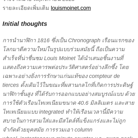
รายละเอียดเพิ่มเติม
louismoinet.com
Initial thoughts
การนำนาฬิกา 1816 ซึ่งเป็น Chronograph เรือนแรกของ
โลกมาตีความใหม่ในรูปแบบร่วมสมัยนี้ ถือเป็นความ
สำเร็จที่น่าชื่นชม Louis Moinet ได้นำเสนอชิ้นงานที่
แสดงถึงความเคารพต่อประวัติศาสตร์อย่างลึกซึ้ง โดย
เฉพาะอย่างยิ่งการรักษาแก่นแท้ของ compteur de
tierces ดั้งเดิมไว้ในขณะที่ผสานกลไกที่เกิดการประดิษฐ์
นาฬิกาชั้นสูง ที่ได้รับการออกแบบอย่างสมบูรณ์แบบ ด้วย
การใช้ตัวเรือนไทเทเนียมขนาด 40.6 มิลลิเมตร และสาย
ไทเทเนียมแบบ integrated ทำให้เรือนเวลานี้มีความ
สบายในการสวมใส่และมีสไตล์ที่แข็งแกร่งและไม่ถูก
จำกัดด้วยยุคสมัย การรวมเอา column