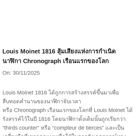
Skip
to
content
Louis Moinet 1816 สุ้มเสียงแห่งการกำเนิด
นาฬิกา Chronograph เรือนแรกของโลก
On:
30/11/2025
Louis Moinet 1816 ได้ถูกการสร้างสรรค์ขึ้นมาเพื่อ
สืบทอดตำนานของนาฬิกาจับเวลา
หรือ Chronograph เรือนแรกของโลกที่ Louis Moinet ได้
รังสรรค์ไว้ในปี 1816 โดยนาฬิกาดั้งเดิมนั้นถูกเรียกว่า
“thirds counter” หรือ “compteur de tierces” และเป็น