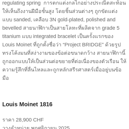
regulating spring การตกแต่งกลไกอย่างประณีตสะท้อน
ให้เห็นถึงงานฝีมือชั้นสูง โดยชิ้นส่วนต่างๆ ถูกขัดแต่ง
แบบ sanded, เคลือบ 3N gold-plated, polished and
bevelled สายนาฬิกาเป็นสายโลหะที่ผลิตจาก grade 5
titanium แบบ integrated bracelet เป็นครั้งแรกของ
Louis Moinet ที่ถูกตั้งชื่อว่า “Project BRIDGE” ด้วยรูป
ทรงโค้งมนที่สง่างามของข้อต่อขนาดกว้าง สายนาฬิกานี้
ถูกออกแบบให้เป็นส่วนต่อขยายที่ต่อเนื่องของตัวเรือน ให้
ความรู้สึกที่ลื่นไหลและถูกหลักสรีรศาสตร์เมื่ออยู่บนข้อ
มือ
Louis Moinet 1816
ราคา 28,900 CHF
วางจำหน่าย พฤศจิกายน 2025