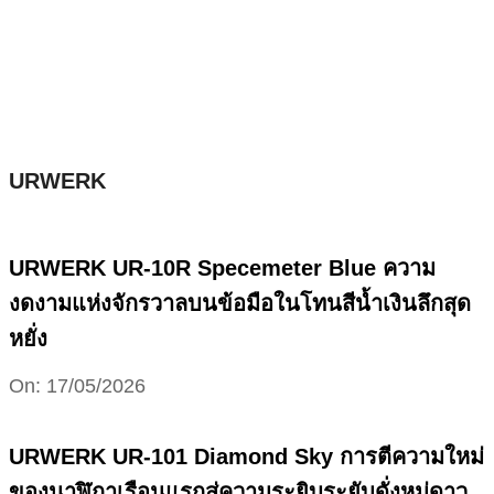
Skip
to
content
URWERK
URWERK UR-10R Specemeter Blue ความ
งดงามแห่งจักรวาลบนข้อมือในโทนสีน้ำเงินลึกสุด
หยั่ง
2026-
On:
17/05/2026
05-
17
URWERK UR-101 Diamond Sky การตีความใหม่
ของนาฬิกาเรือนแรกสู่ความระยิบระยับดั่งหมู่ดาว