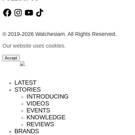
Facebook
Instagram
YouTube
TikTok
© 2019-2026 Watchesiam. All Rights Reserved.
Our website uses cookies.
Accept
MENU
LATEST
STORIES
INTRODUCING
VIDEOS
EVENTS
KNOWLEDGE
REVIEWS
BRANDS