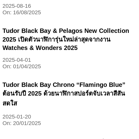
2025-08-16
On:
16/08/2025
Tudor Black Bay & Pelagos New Collection
2025 เปิดตัวนาฬิการุ่นใหม่ล่าสุดจากงาน
Watches & Wonders 2025
2025-04-01
On:
01/04/2025
Tudor Black Bay Chrono “Flamingo Blue”
ต้อนรับปี 2025 ด้วยนาฬิกาสปอร์ตจับเวลาสีสัน
สดใส
2025-01-20
On:
20/01/2025