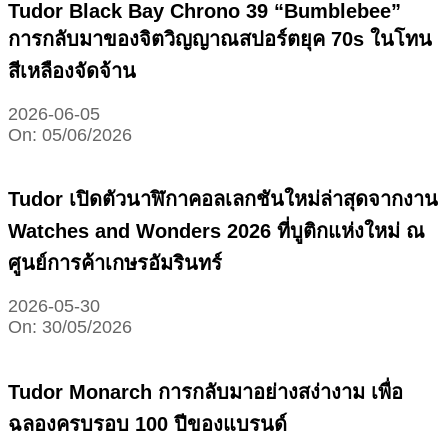
Tudor Black Bay Chrono 39 “Bumblebee”
การกลับมาของจิตวิญญาณสปอร์ตยุค 70s ในโทน
สีเหลืองจัดจ้าน
2026-06-05
On:
05/06/2026
Tudor เปิดตัวนาฬิกาคอลเลกชันใหม่ล่าสุดจากงาน
Watches and Wonders 2026 ที่บูติกแห่งใหม่ ณ
ศูนย์การค้าเกษรอัมรินทร์
2026-05-30
On:
30/05/2026
Tudor Monarch การกลับมาอย่างสง่างาม เพื่อ
ฉลองครบรอบ 100 ปีของแบรนด์