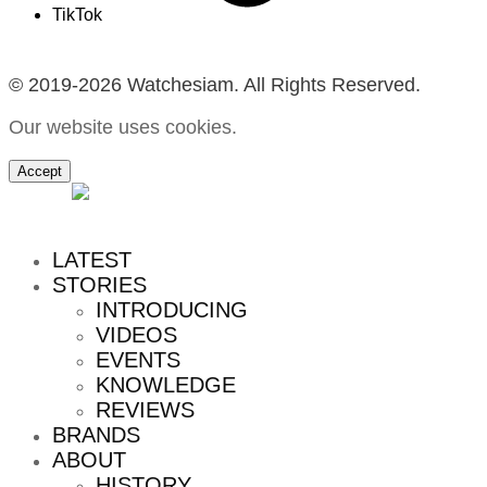
TikTok
© 2019-2026 Watchesiam. All Rights Reserved.
Our website uses cookies.
Accept
MENU
LATEST
STORIES
INTRODUCING
VIDEOS
EVENTS
KNOWLEDGE
REVIEWS
BRANDS
ABOUT
HISTORY