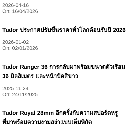
2026-04-16
On:
16/04/2026
Tudor ประกาศปรับขึ้นราคาทั่วโลกต้อนรับปี 2026
2026-01-02
On:
02/01/2026
Tudor Ranger 36 การกลับมาพร้อมขนาดตัวเรือน
36 มิลลิเมตร และหน้าปัดสีขาว
2025-11-24
On:
24/11/2025
Tudor Royal 28mm อีกครั้งกับความสปอร์ตหรู
ที่มาพร้อมความงามสง่าแบบเต็มพิกัด