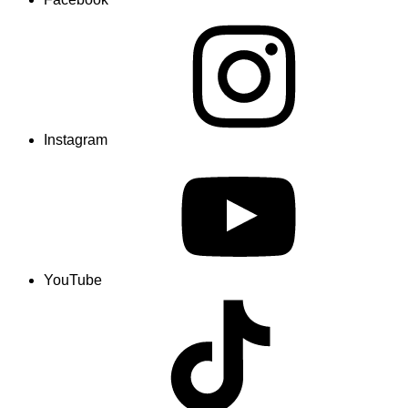
Instagram
YouTube