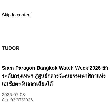
Skip to content
TUDOR
Siam Paragon Bangkok Watch Week 2026 ยก
ระดับกรุงเทพฯ สู่ศูนย์กลางวัฒนธรรมนาฬิกาแห่ง
เอเชียตะวันออกเฉียงใต้
2026-07-03
On:
03/07/2026