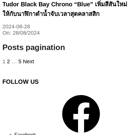
Tudor Black Bay Chrono “Blue” เพิ่มสีสันใหม่
ให้กับนาฬิกาดำน้ำจับเวลาสุดคลาสสิก
2024-08-28
On:
28/08/2024
Posts pagination
1
2
…
5
Next
FOLLOW US
Facebook