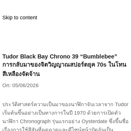
Skip to content
Tudor Black Bay Chrono 39 “Bumblebee”
การกลับมาของจิตวิญญาณสปอร์ตยุค 70s ในโทน
สีเหลืองจัดจ้าน
On:
05/06/2026
ประวัติศาสตร์ความเป็นมาของนาฬิกาจับเวลาจาก Tudor
เริ่มต้นขึ้นอย่างเป็นทางการในปี 1970 ด้วยการเปิดตัว
นาฬิกา Chronograph รุ่นแรกอย่าง Oysterdate ซึ่งขึ้นชื่อ
เรื่องการใช้สีสันที่ฉูดฉาดและดีไซน์หน้าปัดอันเป็น