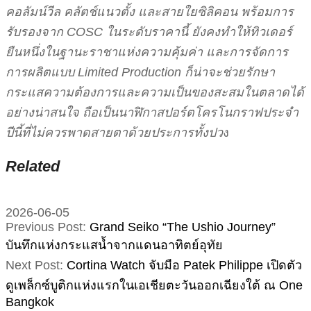
คอลัมน์วีล คลัตช์แนวตั้ง และสายใยซิลิคอน พร้อมการ
รับรองจาก COSC ในระดับราคานี้ ยังคงทำให้ทิวเดอร์
ยืนหนึ่งในฐานะราชาแห่งความคุ้มค่า และการจัดการ
การผลิตแบบ Limited Production ก็น่าจะช่วยรักษา
กระแสความต้องการและความเป็นของสะสมในตลาดได้
อย่างน่าสนใจ ถือเป็นนาฬิกาสปอร์ตโครโนกราฟประจำ
ปีนี้ที่ไม่ควรพาดสายตาด้วยประการทั้งปว
ง
Related
2026-06-05
Previous Post:
Grand Seiko “The Ushio Journey”
บันทึกแห่งกระแสน้ำจากแดนอาทิตย์อุทัย
Next Post:
Cortina Watch จับมือ Patek Philippe เปิดตัว
ดูเพล็กซ์บูติกแห่งแรกในเอเชียตะวันออกเฉียงใต้ ณ One
Bangkok