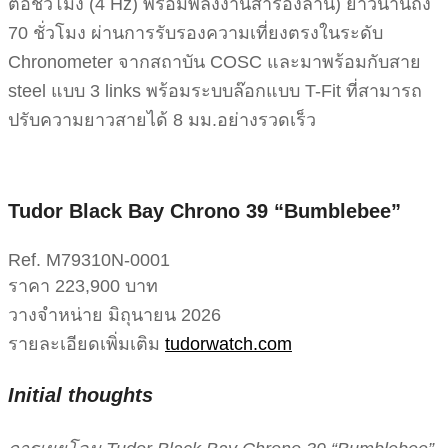
ต่อชั่วโมง (4 Hz) พร้อมพลังงานสำรองลาน) ยาวนานถึง
70 ชั่วโมง ผ่านการรับรองความเที่ยงตรงในระดับ
Chronometer จากสถาบัน COSC และมาพร้อมกับสาย
steel แบบ 3 links พร้อมระบบล๊อกแบบ T-Fit ที่สามารถ
ปรับความยาวสายได้ 8 มม.​อย่างรวดเร็ว
Tudor Black Bay Chrono 39 “Bumblebee”
Ref. M79310N-0001
ราคา 223,900 บาท
วางจำหน่าย มิถุนายน 2026
รายละเอียดเพิ่มเติม
tudorwatch.com
Initial thoughts