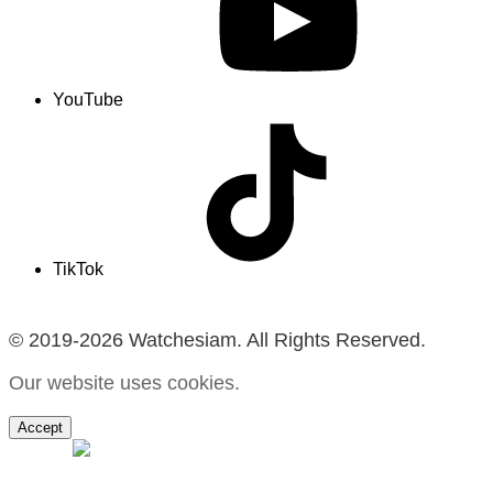
YouTube
TikTok
© 2019-2026 Watchesiam. All Rights Reserved.
Our website uses cookies.
Accept
MENU