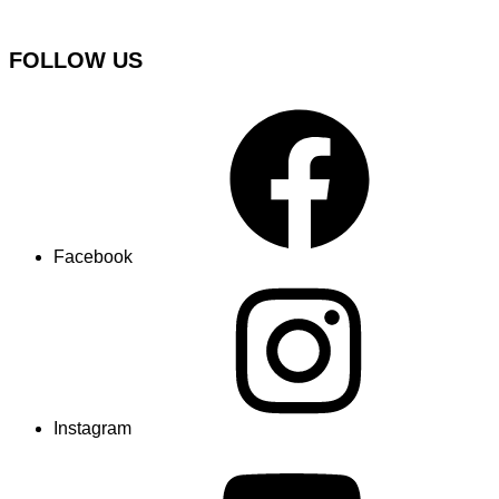
FOLLOW US
Facebook
Instagram