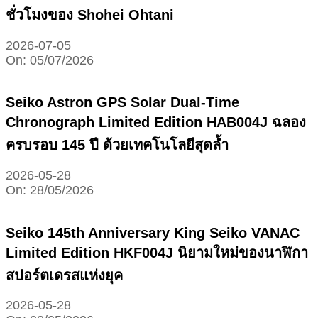
ชั่วโมงของ Shohei Ohtani
2026-07-05
On:
05/07/2026
Seiko Astron GPS Solar Dual-Time
Chronograph Limited Edition HAB004J ฉลอง
ครบรอบ 145 ปี ด้วยเทคโนโลยีสุดล้ำ
2026-05-28
On:
28/05/2026
Seiko 145th Anniversary King Seiko VANAC
Limited Edition HKF004J นิยามใหม่ของนาฬิกา
สปอร์ตเดรสแห่งยุค
2026-05-28