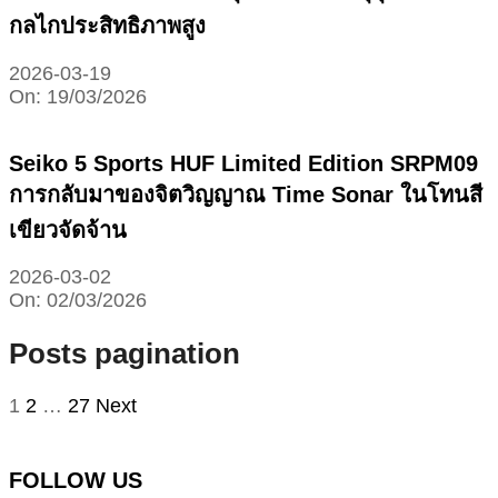
กลไกประสิทธิภาพสูง
2026-03-19
On:
19/03/2026
Seiko 5 Sports HUF Limited Edition SRPM09
การกลับมาของจิตวิญญาณ Time Sonar ในโทนสี
เขียวจัดจ้าน
2026-03-02
On:
02/03/2026
Posts pagination
1
2
…
27
Next
FOLLOW US