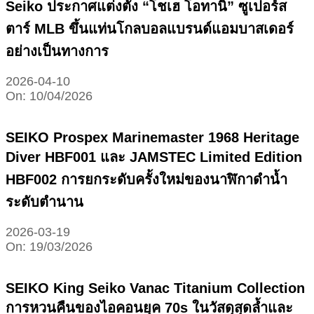
Seiko ประกาศแต่งตั้ง “โชเฮ โอทานิ” ซูเปอร์ส
ตาร์ MLB ขึ้นแท่นโกลบอลแบรนด์แอมบาสเดอร์
อย่างเป็นทางการ
2026-04-10
On:
10/04/2026
SEIKO Prospex Marinemaster 1968 Heritage
Diver HBF001 และ JAMSTEC Limited Edition
HBF002 การยกระดับครั้งใหม่ของนาฬิกาดำน้ำ
ระดับตำนาน
2026-03-19
On:
19/03/2026
SEIKO King Seiko Vanac Titanium Collection
การหวนคืนของไอคอนยุค 70s ในวัสดุสุดล้ำและ