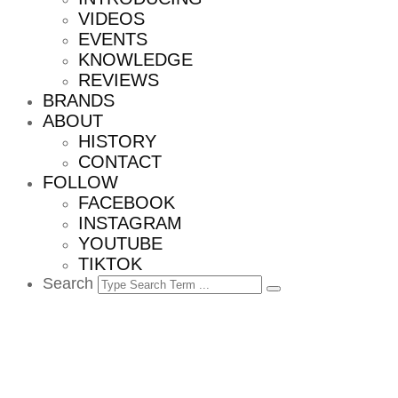
VIDEOS
EVENTS
KNOWLEDGE
REVIEWS
BRANDS
ABOUT
HISTORY
CONTACT
FOLLOW
FACEBOOK
INSTAGRAM
YOUTUBE
TIKTOK
Search