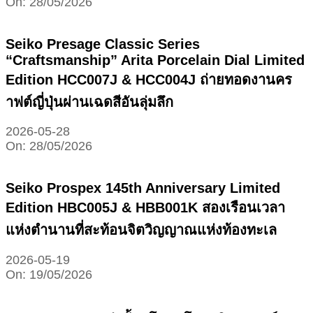
On:
28/05/2026
Seiko Presage Classic Series
“Craftsmanship” Arita Porcelain Dial Limited
Edition HCC007J & HCC004J ถ่ายทอดงานคร
าฟต์ญี่ปุ่นผ่านเฉดสีอันลุ่มลึก
2026-05-28
On:
28/05/2026
Seiko Prospex 145th Anniversary Limited
Edition HBC005J & HBB001K สองเรือนเวลา
แห่งตำนานที่สะท้อนจิตวิญญาณแห่งท้องทะเล
2026-05-19
On:
19/05/2026