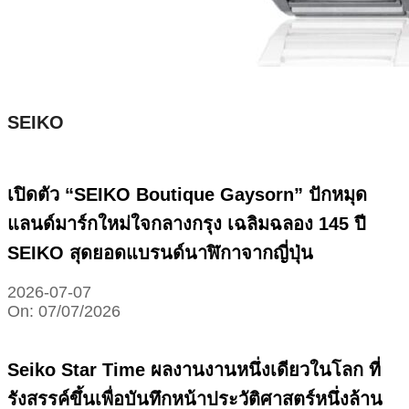
SEIKO
เปิดตัว “SEIKO Boutique Gaysorn” ปักหมุด
แลนด์มาร์กใหม่ใจกลางกรุง เฉลิมฉลอง 145 ปี
SEIKO สุดยอดแบรนด์นาฬิกาจากญี่ปุ่น
2026-07-07
On:
07/07/2026
Seiko Star Time ผลงานงานหนึ่งเดียวในโลก ที่
รังสรรค์ขึ้นเพื่อบันทึกหน้าประวัติศาสตร์หนึ่งล้าน