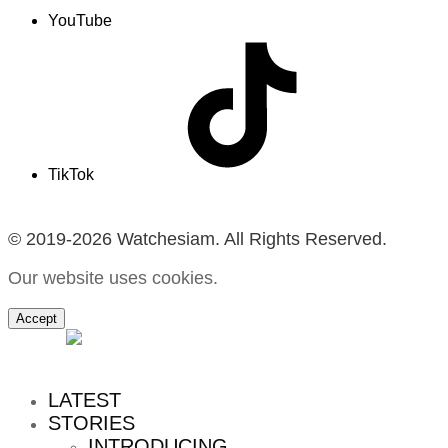
YouTube
TikTok
© 2019-2026 Watchesiam. All Rights Reserved.
Our website uses cookies.
Accept
MENU
LATEST
STORIES
INTRODUCING