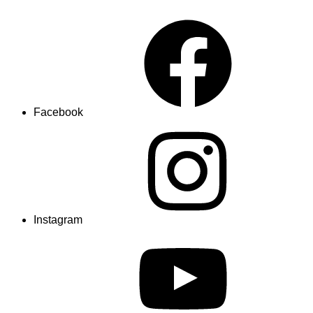
Facebook
Instagram