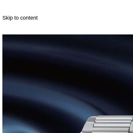
Skip to content