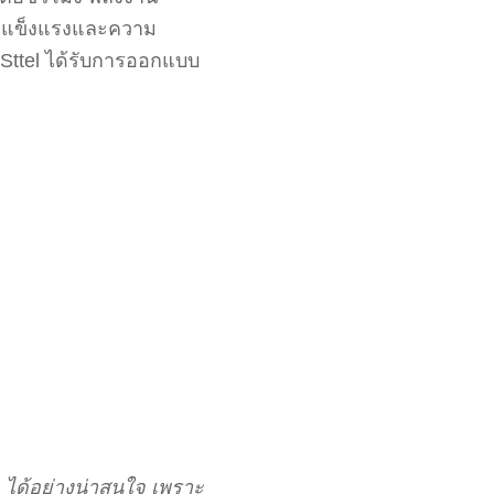
ความแข็งแรงและความ
Sttel ได้รับการออกแบบ
 ได้อย่างน่าสนใจ เพราะ