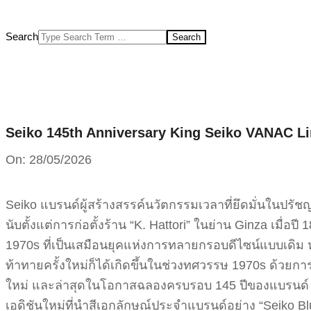
Search
Seiko 145th Anniversary King Seiko VANAC Li
On:
28/05/2026
Seiko แบรนด์ผู้สร้างสรรค์นวัตกรรมเวลาที่ยึดมั่นในปรัชญ
นับตั้งแต่การก่อตั้งร้าน “K. Hattori” ในย่าน Ginza เมื
1970s ที่เป็นเสมือนยุคแห่งการทลายกรอบดีไซน์แบบเดิม
ท้าทายครั้งใหม่ก็ได้เกิดขึ้นในช่วงทศวรรษ 1970s ด้วยการ
ใหม่ และล่าสุดในโอกาสฉลองครบรอบ 145 ปีของแบรนด์ Sei
เอดิชันใหม่ที่นำสีเอกลักษณ์ประจำแบรนด์อย่าง “Seiko 