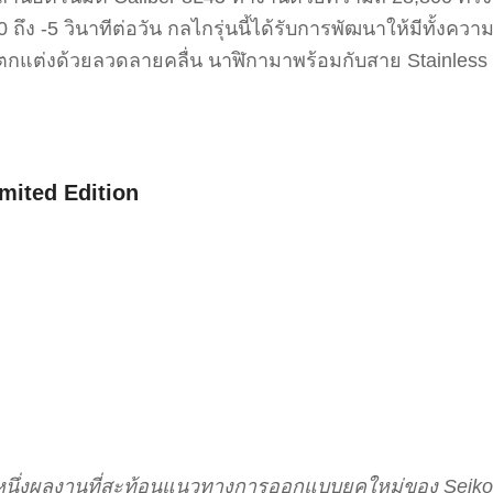
ถึง -5 วินาทีต่อวัน กลไกรุ่นนี้ได้รับการพัฒนาให้มีทั้ง
กแต่งด้วยลวดลายคลื่น นาฬิกามาพร้อมกับสาย Stainless 
mited Edition
กหนึ่งผลงานที่สะท้อนแนวทางการออกแบบยุคใหม่ของ Seiko