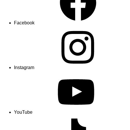
Facebook
Instagram
YouTube