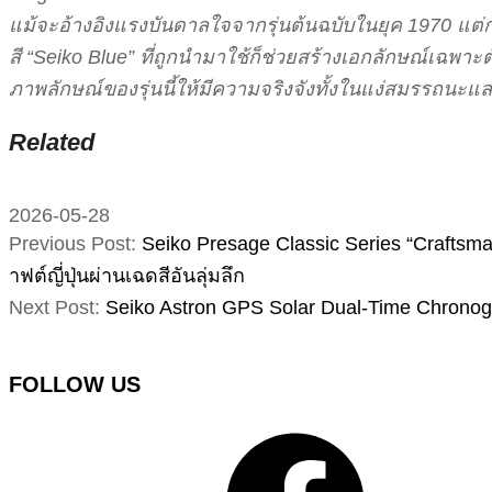
แม้จะอ้างอิงแรงบันดาลใจจากรุ่นต้นฉบับในยุค 1970 แต
สี “Seiko Blue” ที่ถูกนำมาใช้ก็ช่วยสร้างเอกลักษณ์เฉพาะ
ภาพลักษณ์ของรุ่นนี้ให้มีความจริงจังทั้งในแง่สมรรถนะแ
Related
2026-05-28
Previous Post:
Seiko Presage Classic Series “Craftsm
าฟต์ญี่ปุ่นผ่านเฉดสีอันลุ่มลึก
Next Post:
Seiko Astron GPS Solar Dual-Time Chronog
FOLLOW US