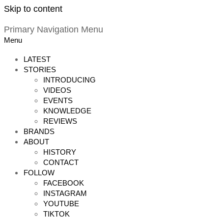
Skip to content
Primary Navigation Menu
Menu
LATEST
STORIES
INTRODUCING
VIDEOS
EVENTS
KNOWLEDGE
REVIEWS
BRANDS
ABOUT
HISTORY
CONTACT
FOLLOW
FACEBOOK
INSTAGRAM
YOUTUBE
TIKTOK