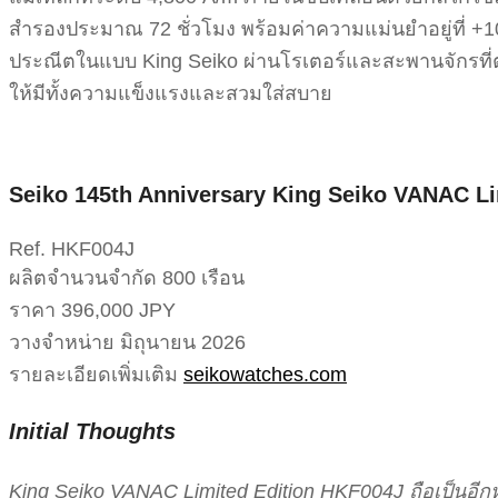
สำรองประมาณ 72 ชั่วโมง พร้อมค่าความแม่นยำอยู่ที่ +10 
ประณีตในแบบ King Seiko ผ่านโรเตอร์และสะพานจักรที่ต
ให้มีทั้งความแข็งแรงและสวมใส่สบาย
Seiko 145th Anniversary King Seiko VANAC Li
Ref. HKF004J
ผลิตจำนวนจำกัด 800 เรือน
ราคา 396,000 JPY
วางจำหน่าย มิถุนายน 2026
รายละเอียดเพิ่มเติม
seikowatches.com
Initial Thoughts
King Seiko VANAC Limited Edition HKF004J ถือเป็นอี