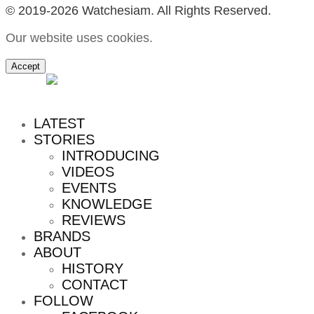
© 2019-2026 Watchesiam. All Rights Reserved.
Our website uses cookies.
Accept
MENU
LATEST
STORIES
INTRODUCING
VIDEOS
EVENTS
KNOWLEDGE
REVIEWS
BRANDS
ABOUT
HISTORY
CONTACT
FOLLOW