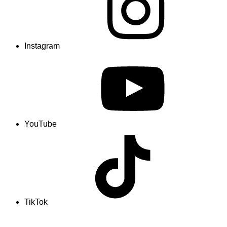
Instagram
YouTube
TikTok