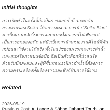
Initial thoughts
การเปิดตัวในครั้งนี้ถือเป็นการตอกย้ำถึงมรดกอัน
ยาวนานของ Seiko ได้อย่างงดงาม การนำ “Seiko Blue”
มาเป็นแกนหลักในการออกแบบทั้งสองรุ่นไม่เพียงแต่
เป็นการยกย่องอดีต แต่ยังเป็นการนำเสนองานดีไซน์ที่ทัน
สมัยและใช้งานได้จริง ทั้งในแง่ของสมรรถนะการดำน้ำ
และสุนทรียภาพบนข้อมือ ถือเป็นตัวเลือกที่น่าสนใจ
สำหรับนักสะสมและผู้ที่ชื่นชอบนาฬิกาดำน้ำที่ต้องการ
ความครบเครื่องทั้งเรื่องราวและฟังก์ชันการใช้งาน
Related
2026-05-19
Previous Post:
A. Lange & Söhne Cabaret Tourbillon