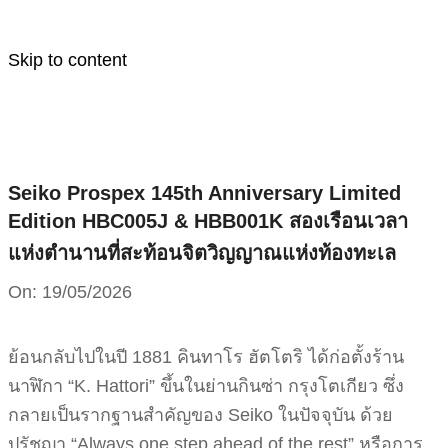
Skip to content
Seiko Prospex 145th Anniversary Limited
Edition HBC005J & HBB001K สองเรือนเวลา
แห่งตำนานที่สะท้อนจิตวิญญาณแห่งท้องทะเล
On:
19/05/2026
ย้อนกลับไปในปี 1881 คินทาโร ฮัตโตริ ได้ก่อตั้งร้าน
นาฬิกา “K. Hattori” ขึ้นในย่านกินซ่า กรุงโตเกียว ซึ่ง
กลายเป็นรากฐานสำคัญของ Seiko ในปัจจุบัน ด้วย
ปรัชญา “Always one step ahead of the rest” หรือการ