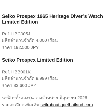
Seiko Prospex 1965 Heritage Diver’s Watch
Limited Edition
Ref. HBC005J
ผลิตจำนวนจำกัด 4,000 เรือน
ราคา 192,500 JPY
Seiko Prospex Limited Edition
Ref. HBB001K
ผลิตจำนวนจำกัด 9,999 เรือน
ราคา 83,600 JPY
นาฬิกาทั้งสองรุ่น วางจำหน่าย มิถุนายน 2026
รายละเอียดเพิ่มเติม
seikoboutiquethailand.com