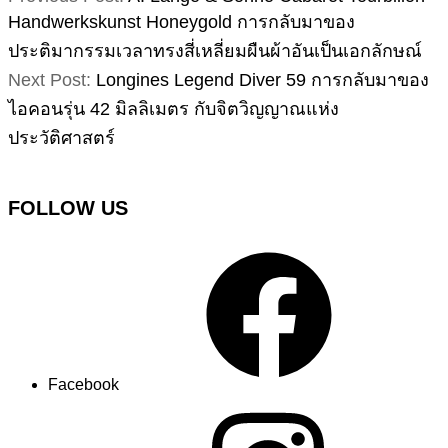
Handwerkskunst Honeygold การกลับมาของ
ประติมากรรมเวลาทรงสี่เหลี่ยมผืนผ้าอันเป็นเอกลักษณ์
Next Post:
Longines Legend Diver 59 การกลับมาของ
ไอคอนรุ่น 42 มิลลิเมตร กับจิตวิญญาณแห่ง
ประวัติศาสตร์
FOLLOW US
Facebook