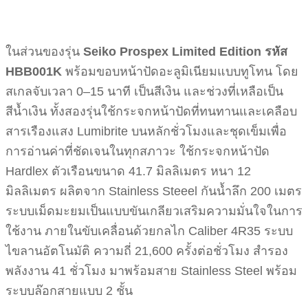
ในส่วนของรุ่น
Seiko Prospex Limited Edition
รหัส
HBB001K
พร้อมขอบหน้าปัดอะลูมิเนียมแบบทูโทน โดย
สเกลจับเวลา 0–15 นาที เป็นสีเงิน และช่วงที่เหลือเป็น
สีน้ำเงิน ทั้งสองรุ่นใช้กระจกหน้าปัดที่ทนทานและเคลือบ
สารเรืองแสง Lumibrite บนหลักชั่วโมงและชุดเข็มเพื่อ
การอ่านค่าที่ชัดเจนในทุกสภาวะ ใช้กระจกหน้าปัด
Hardlex ตัวเรือนขนาด 41.7 มิลลิเมตร หนา 12
มิลลิเมตร ผลิตจาก Stainless Steeel กันน้ำลึก 200 เมตร
ระบบเม็ดมะยมเป็นแบบขันเกลียวเสริมความมั่นใจในการ
ใช้งาน ภายในขับเคลื่อนด้วยกลไก Caliber 4R35 ระบบ
ไขลานอัตโนมัติ ความถี่ 21,600 ครั้งต่อชั่วโมง สำรอง
พลังงาน 41 ชั่วโมง มาพร้อมสาย Stainless Steel พร้อม
ระบบล๊อกสายแบบ 2 ชั้น