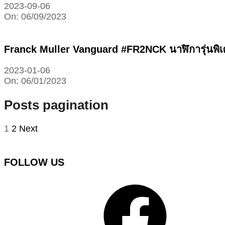
2023-09-06
On:
06/09/2023
Franck Muller Vanguard #FR2NCK นาฬิการุ่นพิเศ
2023-01-06
On:
06/01/2023
Posts pagination
1
2
Next
FOLLOW US