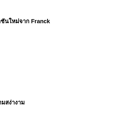
ชันใหม่จาก Franck
ามสง่างาม