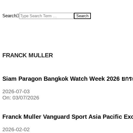
Search
FRANCK MULLER
Siam Paragon Bangkok Watch Week 2026 ยกระดับ
2026-07-03
On:
03/07/2026
Franck Muller Vanguard Sport Asia Pacific Excl
2026-02-02