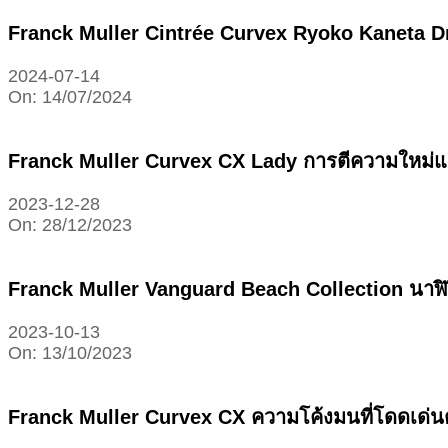
Franck Muller Cintrée Curvex Ryoko Kaneta Dr
2024-07-14
On:
14/07/2024
Franck Muller Curvex CX Lady การตีความใหม่
2023-12-28
On:
28/12/2023
Franck Muller Vanguard Beach Collection นา
2023-10-13
On:
13/10/2023
Franck Muller Curvex CX ความโค้งมนที่โดดเด่