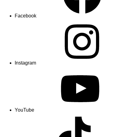
Facebook
Instagram
YouTube