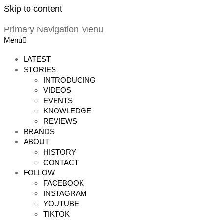
Skip to content
Primary Navigation Menu
Menu
LATEST
STORIES
INTRODUCING
VIDEOS
EVENTS
KNOWLEDGE
REVIEWS
BRANDS
ABOUT
HISTORY
CONTACT
FOLLOW
FACEBOOK
INSTAGRAM
YOUTUBE
TIKTOK