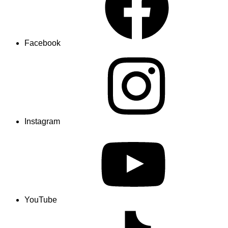
Facebook
Instagram
YouTube