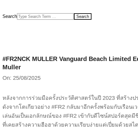
Search
#FR2NCK MULLER Vanguard Beach Limited Edi
Muller
On:
25/08/2025
หลังจากการร่วมมือครั้งประวัติศาสตร์ในปี 2023 ที่สร้าง
ดังจากโตเกียวอย่าง #FR2 กลับมาอีกครั้งพร้อมกับเรือน
เล่นอันเป็นเอกลักษณ์ของ #FR2 เข้ากับดีไซน์สปอร์ตสุด
ที่เคยสร้างความฮือฮาด้วยความเรียบง่ายแต่เปี่ยมด้วยสไตล์