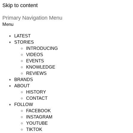
Skip to content
Primary Navigation Menu
Menu
LATEST
STORIES
INTRODUCING
VIDEOS
EVENTS
KNOWLEDGE
REVIEWS
BRANDS
ABOUT
HISTORY
CONTACT
FOLLOW
FACEBOOK
INSTAGRAM
YOUTUBE
TIKTOK