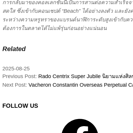
การกลับมาของคอลเลกชันนี้เป็นการสานต่อความสำเร็จจาก
สดใส ซึ่งเข้ากับคอนเซปต์ “Beach” ได้อย่างลงตัว และ
ระหว่างความหรูหราของแบรนด์นาฬิการะดับสูงเข้ากับควา
ต้องการในตลาดได้ไม่แพ้รุ่นก่อนอย่างแน่นอน
Related
2025-08-25
Previous Post:
Rado Centrix Super Jubile นิยามแห่งศิ
Next Post:
Vacheron Constantin Overseas Perpetual C
FOLLOW US