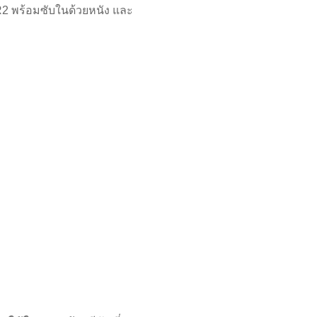
R2 พร้อมซับในด้วยหนัง และ