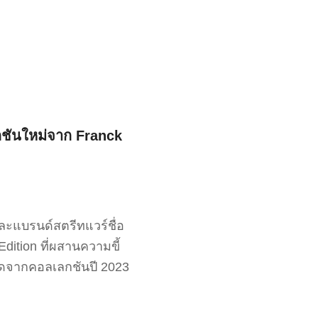
ชันใหม่จาก Franck
และแบรนด์สตรีทแวร์ชื่อ
ition ที่ผสานความขี้
ยอดจากคอลเลกชันปี 2023