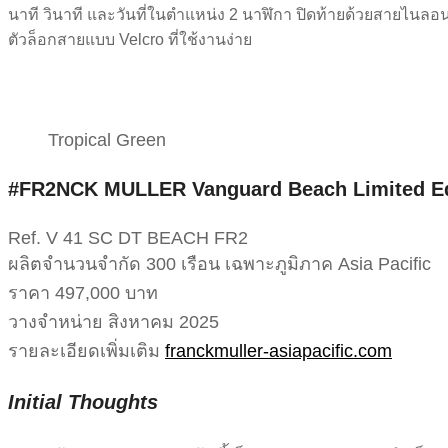
นาที วินาที และวันที่ในตำแหน่ง 2 นาฬิกา ปิดท้ายด้วยสายไน
ตัวล็อกสายแบบ Velcro ที่ใช้งานง่าย
Tropical Green
#FR2NCK MULLER Vanguard Beach Limited Edi
Ref. V 41 SC DT BEACH FR2
ผลิตจำนวนจำกัด 300 เรือน เฉพาะภูมิภาค Asia Pacific
ราคา 497,000 บาท
วางจำหน่าย สิงหาคม 2025
รายละเอียดเพิ่มเติม
franckmuller-asiapacific.com
Initial Thoughts