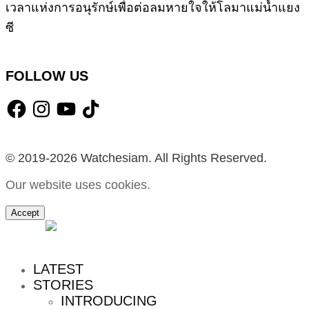
เวลาแห่งการอนุรักษ์เพื่อต่อลมหายใจให้โลมาแม่น้ำแยง
ซี
FOLLOW US
Facebook
Instagram
YouTube
TikTok
© 2019-2026 Watchesiam. All Rights Reserved.
Our website uses cookies.
Accept
MENU
LATEST
STORIES
INTRODUCING