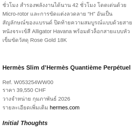
ชั่วโมง สำรองพลังงานได้นาน 42 ชั่วโมง โดดเด่นด้วย
Micro-rotor และการขัดแต่งลวดลาย “H” อันเป็น
สัญลักษณ์ของแบรนด์ ปิดท้ายความสมบูรณ์แบบด้วยสาย
หนังจระเข้สี Alligator Havana พร้อมตัวล็อกสายแบบหัว
เข็มขัดวัสดุ Rose Gold 18K
Hermès Slim d’Hermès Quantième Perpétuel
Ref. W053254WW00
ราคา 39,550 CHF
วางจำหน่าย กุมภาพันธ์ 2026
รายละเอียดเพิ่มเติม
hermes.com
Initial Thoughts