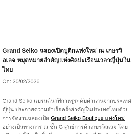
Skip
to
content
Grand Seiko ฉลองเปิดบูติกแห่งใหม่ ณ เกษรวิ
ลเลจ หมุดหมายสำคัญแห่งศิลปะเรือนเวลาญี่ปุ่นใน
ไทย
On:
20/02/2026
Grand Seiko แบรนด์นาฬิกาหรูระดับตำนานจากประเทศ
ญี่ปุ่น ประกาศความสำเร็จครั้งสำคัญในประเทศไทยด้วย
การจัดงานฉลองเปิด
Grand Seiko Boutique แห่งใหม่
อย่างเป็นทางการ ณ ชั้น G ศูนย์การค้าเกษรวิลเลจ โดย