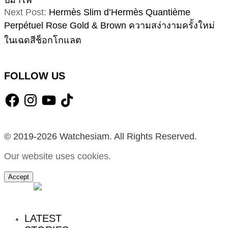
ปีม้าไฟ
Next Post:
Hermès Slim d’Hermès Quantième
Perpétuel Rose Gold & Brown ความสง่างามครั้งใหม่
ในเฉดสีช็อกโกแลต
FOLLOW US
Facebook
Instagram
YouTube
TikTok
© 2019-2026 Watchesiam. All Rights Reserved.
Our website uses cookies.
Accept
MENU
LATEST