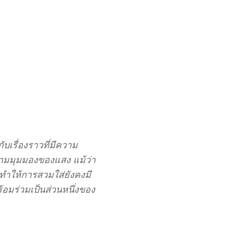
บเรื่องราวที่มีความ
ตามมุมมองของแสง แม้ว่า
 ทำให้การสวมใส่ยังคงมี
มร่วมเป็นส่วนหนึ่งของ