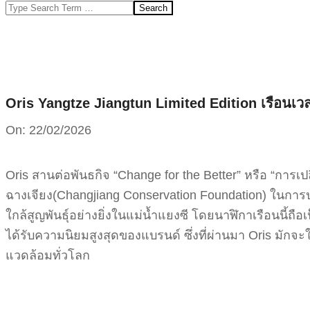
Search
Oris Yangtze Jiangtun Limited Edition เรือนเวล
On:
22/02/2026
Oris สานต่อพันธกิจ “Change for the Better” หรือ “การเปลี่ย
ฉางเจียง(Changjiang Conservation Foundation) ในการปกป
ใกล้สูญพันธุ์อย่างยิ่งในแม่น้ำแยงซี โดยนาฬิกาเรือนนี้ถื
ได้รับความนิยมสูงสุดของแบรนด์ ซึ่งที่ผ่านมา Oris มักจะ
แวดล้อมทั่วโลก