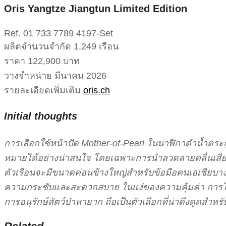
Oris Yangtze Jiangtun Limited Edition
Ref. 01 733 7789 4197-Set
ผลิตจำนวนจำกัด 1,249 เรือน
ราคา 122,900 บาท
วางจำหน่าย มีนาคม 2026
รายละเอียดเพิ่มเติม
oris.ch
Initial thoughts
การเลือกใช้หน้าปัด Mother-of-Pearl ในนาฬิกาดำน้ำตระกูล
หมายได้อย่างน่าสนใจ โดยเฉพาะการนำลวดลายคลื่นเสียง
ตัวเรือนจะมีขนาดค่อนข้างใหญ่สำหรับข้อมือคนเอเชียบางก
ความกระชับและสะดวกสบาย ในแง่ของความคุ้มค่า การได้
การอนุรักษ์สัตว์ป่าหายาก ถือเป็นตัวเลือกที่น่าดึงดูดสำห