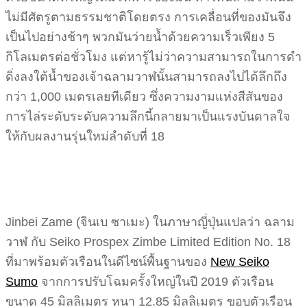
ไม่มีศัตรูตามธรรมชาติโดยตรง การเคลื่อนที่ของมันจึง
เป็นไปอย่างช้าๆ พวกมันว่ายน้ำด้วยความเร็วเพียง 5
กิโลเมตรต่อชั่วโมง แต่หารู้ไม่ว่าความสามารถในการดำ
ดิ่งลงใต้น้ำของเจ้าฉลามวาฬนั้นสามารถลงไปได้ลึกถึง
กว่า 1,000 เมตรเลยทีเดียว ซึ่งความงามแห่งสีสันของ
การไล่ระดับระดับความลึกนี้กลายมาเป็นแรงบันดาลใจ
ให้กับผลงานรุ่นใหม่ลำดับที่ 18
Jinbei Zame (จินเบ ซาเมะ) ในภาษาญี่ปุ่นแปลว่า ฉลาม
วาฬ กับ Seiko Prospex Zimbe Limited Edition No. 18
ที่มาพร้อมตัวเรือนในดีไซน์พื้นฐานของ
New Seiko
Sumo
จากการปรับโฉมครั้งใหญ่ในปี 2019 ตัวเรือน
ขนาด 45 มิลลิเมตร หนา 12.85 มิลลิเมตร ขอบตัวเรือน