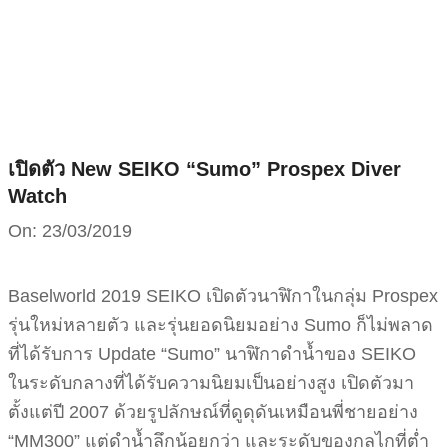
Skip
to
content
เปิดตัว New SEIKO “Sumo” Prospex Diver
Watch
On:
23/03/2019
Baselworld 2019 SEIKO เปิดตัวนาฬิกาในกลุ่ม Prospex
รุ่นใหม่หลายตัว และรุ่นยอดนิยมอย่าง Sumo ก็ไม่พลาด
ที่ได้รับการ Update “Sumo” นาฬิกาดำน้ำของ SEIKO
ในระดับกลางที่ได้รับความนิยมเป็นอย่างสูง เปิดตัวมา
ตั้งแต่ปี 2007 ด้วยรูปลักษณ์ที่ดูดุดันเหมือนพี่ชายอย่าง
“MM300” แต่ดำน้ำลึกน้อยกว่า และระดับของกลไกที่ต่ำ