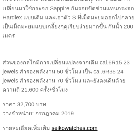
เปลี่ยนมาใช้กระจก Sappire กันรอยขีดข่วนแทนกระจก
Hardlex แบบเดิม และเอาตัว S ที่เม็ดมะยมออกไปกลาย
เป็นเม็ดมะยมแบบเกลี้ยงๆดูเรียบง่ายมากขึ้น กันน้ำ 200
เมตร
ส่วนของกลไกมีการเปลี่ยนแปลงจากเดิม cal.6R15 23
jewels สำรองพลังงาน 50 ชั่วโมง เป็น cal.6R35 24
jewels สำรองพลังงาน 70 ชั่วโมง และยังคงเดินด้วย
ความถี่ 21,600 ครั้ง/ชั่วโมง
ราคา 32,700 บาท
วางจำหน่าย: กรกฎาคม 2019
รายละเอียดเพิ่มเติม
seikowatches.com