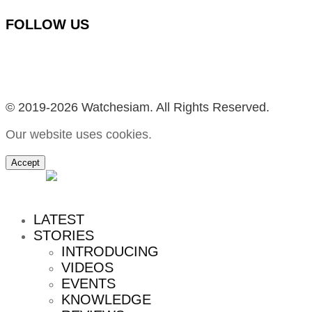
FOLLOW US
Facebook
Instagram
YouTube
TikTok
© 2019-2026 Watchesiam. All Rights Reserved.
Our website uses cookies.
Accept
MENU
LATEST
STORIES
INTRODUCING
VIDEOS
EVENTS
KNOWLEDGE