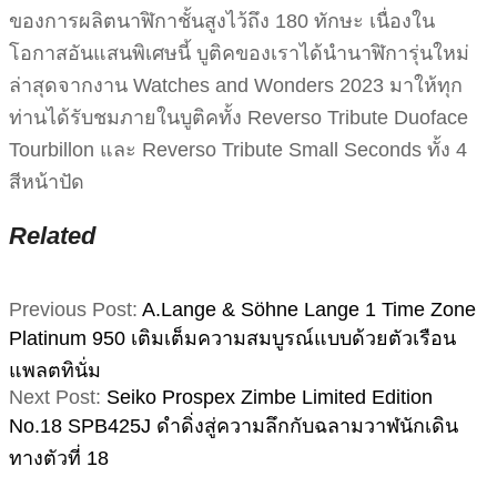
ของการผลิตนาฬิกาชั้นสูงไว้ถึง 180 ทักษะ เนื่องใน
โอกาสอันแสนพิเศษนี้ บูติคของเราได้นำนาฬิการุ่นใหม่
ล่าสุดจากงาน Watches and Wonders 2023 มาให้ทุก
ท่านได้รับชมภายในบูติคทั้ง Reverso Tribute Duoface
Tourbillon และ Reverso Tribute Small Seconds ทั้ง 4
สีหน้าปัด
Related
2023-
Previous Post:
A.Lange & Söhne Lange 1 Time Zone
08-
Platinum 950 เติมเต็มความสมบูรณ์แบบด้วยตัวเรือน
06
แพลตทินั่ม
Next Post:
Seiko Prospex Zimbe Limited Edition
No.18 SPB425J ดำดิ่งสู่ความลึกกับฉลามวาฬนักเดิน
ทางตัวที่ 18