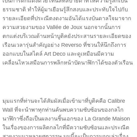
เป็นการตกแต่งด้วยโทนสีที่สบายตาที่ให้ความรู้สึกเป็น
ธรรมชาติ ทำให้ผู้มาเยือนรู้สึกสงบและประทับใจไปกับ
รายละเอียดที่ประณีตงดงามอันได้แรงบันดาลใจมาจาก
ความสวยงามของ Vallée de Joux นอกจากนั้นการ
ตกแต่งบริเวณด้านหน้าบูติคยังประสานรายละเอียดของ
เรือนเวลารุ่นสำคัญอย่าง Reverso ที่ชวนให้นึกถึงการ
ออกแบบในสไตล์ Art Deco และดูเหมือนมีความ
เคลื่อนไหวเสมือนการพลิกหน้าปัดนาฬิกาได้ของตัวเรือน
มุมแรกที่ท่านจะได้สัมผัสเมื่อเข้ามาที่บูติคคือ Calibre
Wall ที่จะนำพาทุกท่านค้นพบความซับซ้อนของกลไก
นาฬิกาซึ่งถือเป็นผลงานชิ้นเอกของ La Grande Maison
ในเรื่องของการผลิตกลไกที่มีความซับซ้อนและประณีต
สวยงามมาหลายศตวรรษ มุมนี้จะเป็นการบอกเล่าเรื่อง