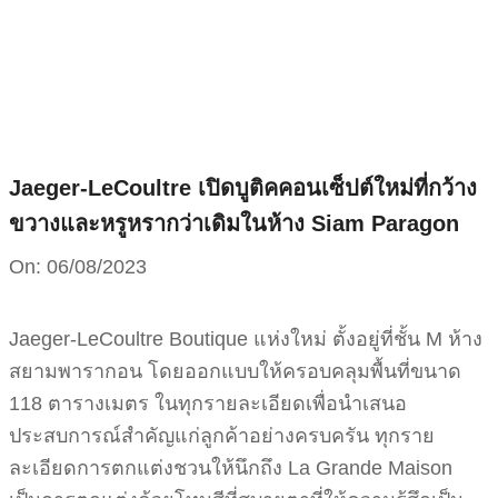
Skip
to
content
Jaeger-LeCoultre เปิดบูติคคอนเซ็ปต์ใหม่ที่กว้าง
ขวางและหรูหรากว่าเดิมในห้าง Siam Paragon
On:
06/08/2023
Jaeger-LeCoultre Boutique แห่งใหม่ ตั้งอยู่ที่ชั้น M ห้าง
สยามพารากอน โดยออกแบบให้ครอบคลุมพื้นที่ขนาด
118 ตารางเมตร ในทุกรายละเอียดเพื่อนำเสนอ
ประสบการณ์สำคัญแก่ลูกค้าอย่างครบครัน ทุกราย
ละเอียดการตกแต่งชวนให้นึกถึง La Grande Maison