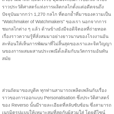
ราวประวัติศาสตร์แห่งการผลิตกลไกตั้งแต่อดีตจนถึง
ปัจจุบันมากกว่า 1,270 กลไก ที่ตอกย้ำที่มาของความเป็น
“Watchmaker of Watchmakers” ของเรา นอกจากการ
ชมกลไกต่าง ๆ แล้ว ด้านข้างยังมีจอดิจิตอลที่ถ่ายทอด
เรื่องราวความรู้ที่สั่งสมมาอย่างยาวนานของโรงงานอัน
สะท้อนให้เห็นการพัฒนาที่ไม่สิ้นสุดของเราและจิตวิญญา
นของการผสมผสานประเพณีดั้งเดิมกับนวัตกรรมอันทัน
สมัย
ส่วนถัดมาของบูติค ทุกท่านสามารถเพลิดเพลินกับเรื่อง
ราวของการออกแบบ Personalisation ซึ่งประวัติศาสตร์
ของ Reverso นั้นมีรายละเอียดที่สลับซับซ้อน ซึ่งสามารถ
เนรมิตรูปแบบให้เหมาะสมที่สุดกับผู้สวมใส่ โดยดีไซน์