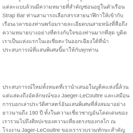
แต่ละแบบล้วนมีความหมายที่สำคัญซ่อนอยู่ในตัวเรือน
Strap Bar ท่านสามารถเลือกสรรสายนาฬิกาให้เข้ากับ
เรือนเวลาของท่านพร้อมรายละเอียดบนสายหนังที่สื่อถึง
ความหมายบางอย่างที่ตรงกับใจของท่านมากที่สุด บูติค
เราเป็นแห่งแรกในเอเชียตะวันออกเฉียงใต้ที่นำ
ประสบการณ์ที่แสนพิเศษนี้มาให้กับทุกท่าน
ประสบการณ์ใหม่ทั้งหมดที่เรานำเสนอในบูติคแห่งนี้ล้วน
แต่แสดงถึงอัตลักษณ์ของ Jaeger-LeCoultre และเสมือน
การบอกเล่าประวัติศาสตร์อันแสนพิเศษที่สั่งสมมาอย่าง
ยาวนานถึง 190 ปี ทั้งในความเชี่ยวชาญอันโดดเด่นของ
เรารวมไปถึงศิลปะของความเที่ยงตรงของกลไก ณ
โรงงาน Jager-LeCoultre ของเรารวบรวมทักษะสำคัญ