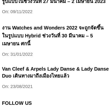
รูปแบบในช่วงวันที่ 27 มีนาคม – 2 เมษายน 2023
2022-
On:
09/11/2022
11-
09
งาน Watches and Wonders 2022 จะถูกจัดขึ้น
ในรูปแบบ Hybrid ช่วงวันที่ 30 มีนาคม – 5
เมษายน ศกนี้
2022-
On:
31/01/2022
01-
31
Van Cleef & Arpels Lady Danse & Lady Danse
Duo เดินทางมาถึงเมืองไทยแล้ว
2021-
On:
23/08/2021
08-
23
FOLLOW US