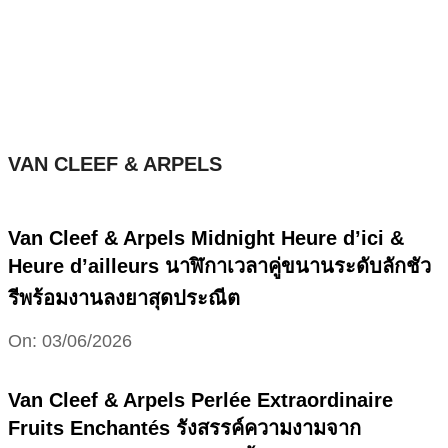
Skip
to
content
VAN CLEEF & ARPELS
Van Cleef & Arpels Midnight Heure d’ici &
Heure d’ailleurs นาฬิกาเวลาคู่ขนานระดับลักชัว
รีพร้อมงานลงยาสุดประณีต
2026-
On:
03/06/2026
06-
03
Van Cleef & Arpels Perlée Extraordinaire
Fruits Enchantés รังสรรค์ความงามจาก