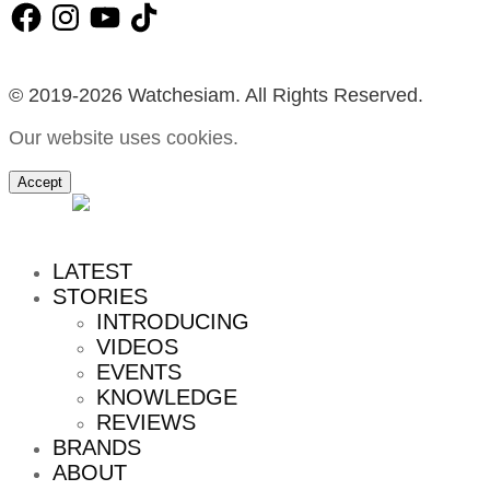
Facebook
Instagram
YouTube
TikTok
© 2019-2026 Watchesiam. All Rights Reserved.
Our website uses cookies.
Accept
MENU
LATEST
STORIES
INTRODUCING
VIDEOS
EVENTS
KNOWLEDGE
REVIEWS
BRANDS
ABOUT