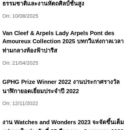
ธรรมชาติและงานหัตถศิลป์ชั้นสูง
2025-
On:
10/08/2025
08-
10
Van Cleef & Arpels Lady Arpels Pont des
Amoureux Collection 2025 บทกวีแห่งกาลเวลา
ท่ามกลางท้องฟ้าปารีส
2025-
On:
21/04/2025
04-
21
GPHG Prize Winner 2022 งานประกาศรางวัล
นาฬิกายอดเยี่ยมประจำปี 2022
2022-
On:
12/11/2022
11-
12
งาน Watches and Wonders 2023 จะจัดขึ้นเต็ม