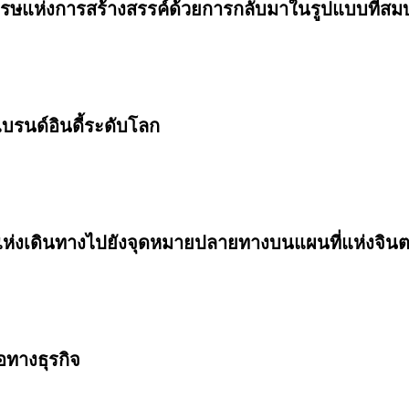
่งการสร้างสรรค์ด้วยการกลับมาในรูปแบบที่สมบุกส
แบรนด์อินดี้ระดับโลก
่งเดินทางไปยังจุดหมายปลายทางบนแผนที่แห่งจิน
ทางธุรกิจ