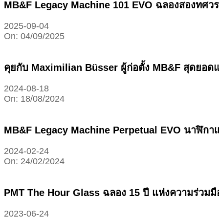
MB&F Legacy Machine 101 EVO ฉลองสองทศวรรษแห
2025-09-04
On:
04/09/2025
คุยกับ Maximilian Büsser ผู้ก่อตั้ง MB&F สุดยอด
2024-08-18
On:
18/08/2024
MB&F Legacy Machine Perpetual EVO นาฬิกาแห
2024-02-24
On:
24/02/2024
PMT The Hour Glass ฉลอง 15 ปี แห่งความร่วมมือ
2023-06-24