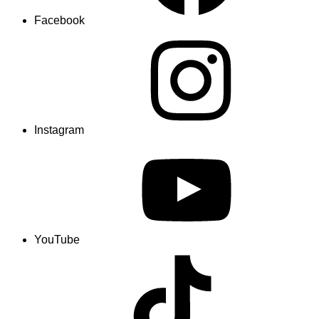
Facebook
Instagram
YouTube