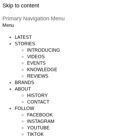
Skip to content
Primary Navigation Menu
Menu
LATEST
STORIES
INTRODUCING
VIDEOS
EVENTS
KNOWLEDGE
REVIEWS
BRANDS
ABOUT
HISTORY
CONTACT
FOLLOW
FACEBOOK
INSTAGRAM
YOUTUBE
TIKTOK