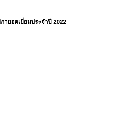
กายอดเยี่ยมประจำปี 2022