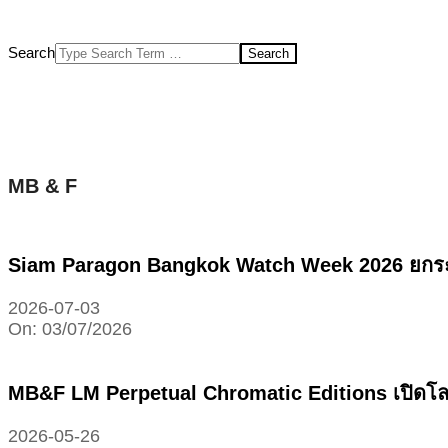
Search
MB & F
Siam Paragon Bangkok Watch Week 2026 ยกระดับ
2026-07-03
On:
03/07/2026
MB&F LM Perpetual Chromatic Editions เปิดโลก
2026-05-26