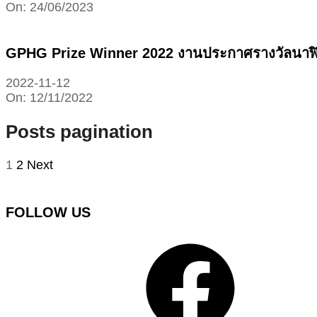
On:
24/06/2023
GPHG Prize Winner 2022 งานประกาศรางวัลนาฬิ
2022-11-12
On:
12/11/2022
Posts pagination
1
2
Next
FOLLOW US