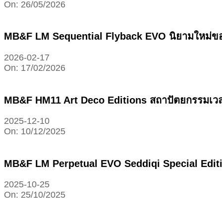
On:
26/05/2026
MB&F LM Sequential Flyback EVO นิยามใหม่ขอ
2026-02-17
On:
17/02/2026
MB&F HM11 Art Deco Editions สถาปัตยกรรมเวล
2025-12-10
On:
10/12/2025
MB&F LM Perpetual EVO Seddiqi Special Editio
2025-10-25
On:
25/10/2025