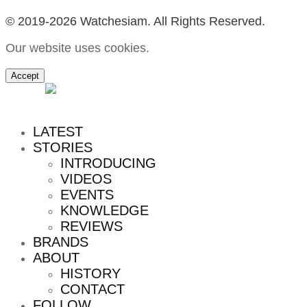
© 2019-2026 Watchesiam. All Rights Reserved.
Our website uses cookies.
Accept
MENU
LATEST
STORIES
INTRODUCING
VIDEOS
EVENTS
KNOWLEDGE
REVIEWS
BRANDS
ABOUT
HISTORY
CONTACT
FOLLOW