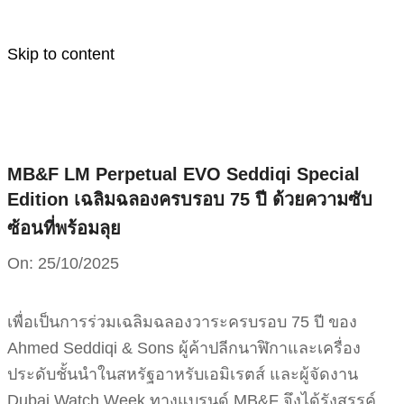
Skip to content
MB&F LM Perpetual EVO Seddiqi Special
Edition เฉลิมฉลองครบรอบ 75 ปี ด้วยความซับ
ซ้อนที่พร้อมลุย
On:
25/10/2025
เพื่อเป็นการร่วมเฉลิมฉลองวาระครบรอบ 75 ปี ของ
Ahmed Seddiqi & Sons ผู้ค้าปลีกนาฬิกาและเครื่อง
ประดับชั้นนำในสหรัฐอาหรับเอมิเรตส์ และผู้จัดงาน
Dubai Watch Week ทางแบรนด์ MB&F จึงได้รังสรรค์