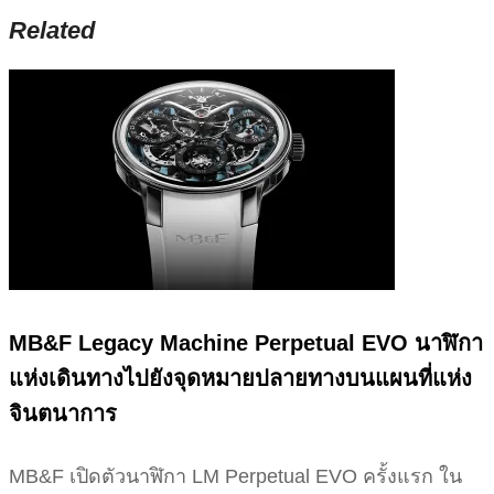
Related
MB&F Legacy Machine Perpetual EVO นาฬิกา
แห่งเดินทางไปยังจุดหมายปลายทางบนแผนที่แห่ง
จินตนาการ
MB&F เปิดตัวนาฬิกา LM Perpetual EVO ครั้งแรก ใน