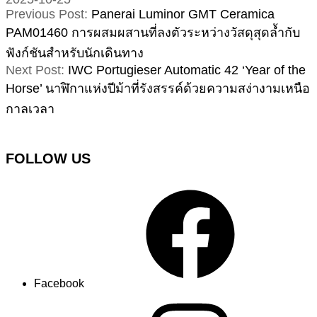
Previous Post:
Panerai Luminor GMT Ceramica
PAM01460 การผสมผสานที่ลงตัวระหว่างวัสดุสุดล้ำกับ
ฟังก์ชันสำหรับนักเดินทาง
Next Post:
IWC Portugieser Automatic 42 ‘Year of the
Horse’ นาฬิกาแห่งปีม้าที่รังสรรค์ด้วยความสง่างามเหนือ
กาลเวลา
FOLLOW US
Facebook