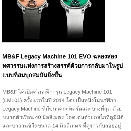
MB&F Legacy Machine 101 EVO ฉลองสอง
ทศวรรษแห่งการสร้างสรรค์ด้วยการกลับมาในรูป
แบบที่สมบุกสมบันยิ่งขึ้น
MB&F ได้เปิดตัวนาฬิการุ่น Legacy Machine 101
(LM101) ครั้งแรกในปี 2014 โดยเป็นหนึ่งในนาฬิกา
Legacy Machine ที่มีขนาดกะทัดรัดและบางที่สุด ด้วย
ขนาดตัวเรือน 40 มิลลิเมตร โดดเด่นด้วยกลไกที่ดูมีมิติ
และบาลานซ์วีลขนาด 14 มิลลิเมตร ที่ดูราวกับลอยอยู่