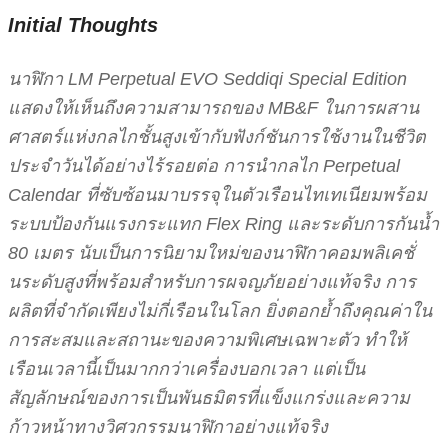
Initial Thoughts
นาฬิกา LM Perpetual EVO Seddiqi Special Edition
แสดงให้เห็นถึงความสามารถของ MB&F ในการผสาน
ศาสตร์แห่งกลไกชั้นสูงเข้ากับฟังก์ชันการใช้งานในชีวิต
ประจำวันได้อย่างไร้รอยต่อ การนำกลไก Perpetual
Calendar ที่ซับซ้อนมาบรรจุในตัวเรือนไทเทเนียมพร้อม
ระบบป้องกันแรงกระแทก Flex Ring และระดับการกันน้ำ
80 เมตร นับเป็นการนิยามใหม่ของนาฬิกาคอมพลิเคชั่
นระดับสูงที่พร้อมสำหรับการผจญภัยอย่างแท้จริง การ
ผลิตที่จำกัดเพียงไม่กี่เรือนในโลก ยิ่งตอกย้ำถึงคุณค่าใน
การสะสมและสถานะของความพิเศษเฉพาะตัว ทำให้
เรือนเวลานี้เป็นมากกว่าเครื่องบอกเวลา แต่เป็น
สัญลักษณ์ของการเป็นพันธมิตรที่แข็งแกร่งและความ
ก้าวหน้าทางวิศวกรรมนาฬิกาอย่างแท้จริง