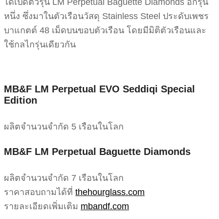
ได้เปิดตัวรุ่น LM Perpetual Baguette Diamonds อีกรุ่น
หนึ่ง ซึ่งมาในตัวเรือนวัสดุ Stainless Steel ประดับเพชร
บาแกตต์ 48 เม็ดบนขอบตัวเรือน โดยมีมิติตัวเรือนและ
ใช้กลไกรุ่นเดียวกัน
MB&F LM Perpetual EVO Seddiqi Special
Edition
ผลิตจำนวนจำกัด 5 เรือนในโลก
MB&F LM Perpetual Baguette Diamonds
ผลิตจำนวนจำกัด 7 เรือนในโลก
ราคาสอบถามได้ที่
thehourglass.com
รายละเอียดเพิ่มเติม
mbandf.com