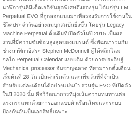
นาฬิการุ่นลิมิเต็ดเอดิชั่นสุดพิเศษถึงสองรุ่น ได้แก่รุ่น LM
Perpetual EVO ที่ถูกออกแบบมาเพื่อรองรับการใช้งานใน
ชีวิตประจำวันอย่างสมบุกสมบันยิ่งขึ้น โดยรุ่น Legacy
Machine Perpetual ดั้งเดิมที่เปิดตัวในปี 2015 เป็นผล
งานที่มีความซับซ้อนสูงสุดของแบรนด์ ซึ่งพัฒนาร่วมกับ
ช่างนาฬิกาอิสระ Stephen McDonnell ผู้ได้พลิกโฉม
กลไก Perpetual Calendar แบบเดิม ด้วยการประดิษฐ์
Mechanical processor อันชาญฉลาด ที่สามารถตั้งเดือน
เริ่มต้นที่ 28 วัน เป็นค่าเริ่มต้น และเพิ่มวันที่ที่จำเป็น
สำหรับแต่ละเดือนได้อย่างแม่นยำ ส่วนรุ่น EVO ที่เปิดตัว
ในปี 2020 นั้น คือวิวัฒนาการที่มุ่งเน้นความทนทานต่อ
แรงกระแทกด้วยการออกแบบตัวเรือนใหม่และระบบ
ป้องกันอันเป็นเอกสิทธิ์เฉพาะ