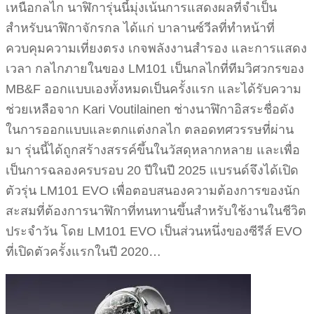
เหนือกลไก นาฬิการุ่นนี้มุ่งเน้นการแสดงผลที่จำเป็น
สำหรับนาฬิกาจักรกล ได้แก่ บาลานซ์วีลที่ทำหน้าที่
ควบคุมความเที่ยงตรง เกจพลังงานสำรอง และการแสดง
เวลา กลไกภายในของ LM101 เป็นกลไกที่ทีมวิศวกรของ
MB&F ออกแบบเองทั้งหมดเป็นครั้งแรก และได้รับความ
ช่วยเหลือจาก Kari Voutilainen ช่างนาฬิกาอิสระชื่อดัง
ในการออกแบบและตกแต่งกลไก ตลอดทศวรรษที่ผ่าน
มา รุ่นนี้ได้ถูกสร้างสรรค์ขึ้นในวัสดุหลากหลาย และเพื่อ
เป็นการฉลองครบรอบ 20 ปีในปี 2025 แบรนด์จึงได้เปิด
ตัวรุ่น LM101 EVO เพื่อตอบสนองความต้องการของนัก
สะสมที่ต้องการนาฬิกาที่ทนทานขึ้นสำหรับใช้งานในชีวิต
ประจำวัน โดย LM101 EVO เป็นส่วนหนึ่งของซีรีส์ EVO
ที่เปิดตัวครั้งแรกในปี 2020…