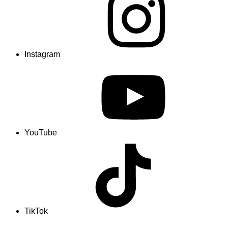
Instagram
YouTube
TikTok