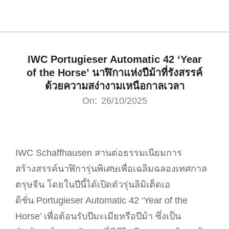
Skip
to
IWC Portugieser Automatic 42 ‘Year
content
of the Horse’ นาฬิกาแห่งปีม้าที่รังสรรค์
ด้วยความสง่างามเหนือกาลเวลา
On:
26/10/2025
IWC Schaffhausen สานต่อธรรมเนียมการ
สร้างสรรค์นาฬิการุ่นพิเศษเพื่อเฉลิมฉลองเทศกาล
ตรุษจีน โดยในปีนี้ได้เปิดตัวรุ่นลิมิเต็ดเอ
ดิชั่น Portugieser Automatic 42 ‘Year of the
Horse’ เพื่อต้อนรับปีมะเมียหรือปีม้า ซึ่งเป็น