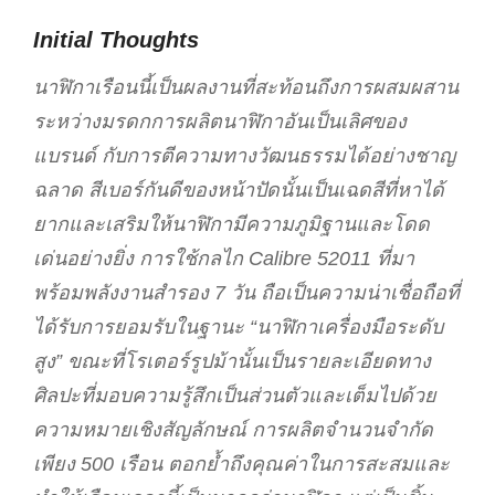
Initial Thoughts
นาฬิกาเรือนนี้เป็นผลงานที่สะท้อนถึงการผสมผสาน
ระหว่างมรดกการผลิตนาฬิกาอันเป็นเลิศของ
แบรนด์ กับการตีความทางวัฒนธรรมได้อย่างชาญ
ฉลาด สีเบอร์กันดีของหน้าปัดนั้นเป็นเฉดสีที่หาได้
ยากและเสริมให้นาฬิกามีความภูมิฐานและโดด
เด่นอย่างยิ่ง การใช้กลไก Calibre 52011 ที่มา
พร้อมพลังงานสำรอง 7 วัน ถือเป็นความน่าเชื่อถือที่
ได้รับการยอมรับในฐานะ “นาฬิกาเครื่องมือระดับ
สูง” ขณะที่โรเตอร์รูปม้านั้นเป็นรายละเอียดทาง
ศิลปะที่มอบความรู้สึกเป็นส่วนตัวและเต็มไปด้วย
ความหมายเชิงสัญลักษณ์ การผลิตจำนวนจำกัด
เพียง 500 เรือน ตอกย้ำถึงคุณค่าในการสะสมและ