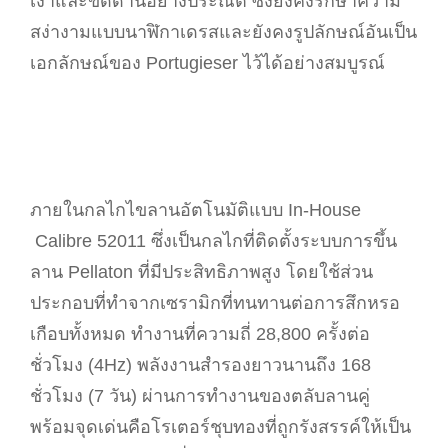
เงาและขัดด้านอย่างประณีต ซึ่งยังคงรักษาความ
สง่างามแบบนาฬิกาเดรสและยังคงรูปลักษณ์อันเป็น
เอกลักษณ์ของ Portugieser ไว้ได้อย่างสมบูรณ์
ภายในกลไกไขลานอัตโนมัติแบบ In-House
Calibre 52011 ซึ่งเป็นกลไกที่ติดตั้งระบบการขึ้น
ลาน Pellaton ที่มีประสิทธิภาพสูง โดยใช้ส่วน
ประกอบที่ทำจากเซรามิกที่ทนทานต่อการสึกหรอ
เกือบทั้งหมด ทำงานที่ความถี่ 28,800 ครั้งต่อ
ชั่วโมง (4Hz) พลังงานสำรองยาวนานถึง 168
ชั่วโมง (7 วัน) ผ่านการทำงานของตลับลานคู่
พร้อมจุดเด่นคือโรเตอร์ชุบทองที่ถูกรังสรรค์ให้เป็น