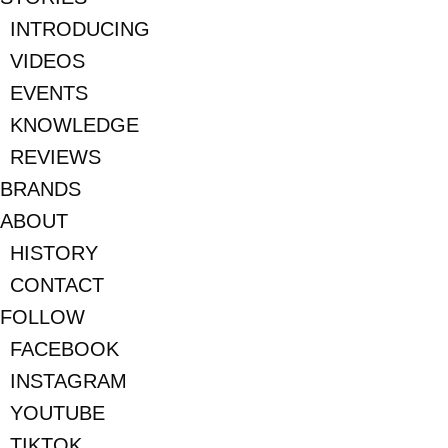
INTRODUCING
VIDEOS
EVENTS
KNOWLEDGE
REVIEWS
BRANDS
ABOUT
HISTORY
CONTACT
FOLLOW
FACEBOOK
INSTAGRAM
YOUTUBE
TIKTOK