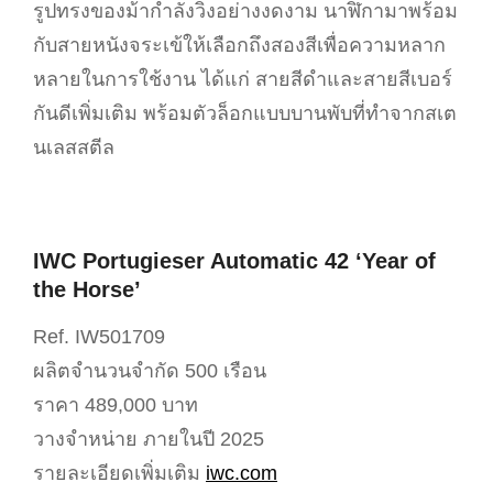
รูปทรงของม้ากำลังวิ่งอย่างงดงาม นาฬิกามาพร้อม
กับสายหนังจระเข้ให้เลือกถึงสองสีเพื่อความหลาก
หลายในการใช้งาน ได้แก่ สายสีดำและสายสีเบอร์
กันดีเพิ่มเติม พร้อมตัวล็อกแบบบานพับที่ทำจากสเต
นเลสสตีล
IWC Portugieser Automatic 42 ‘Year of
the Horse’
Ref. IW501709
ผลิตจำนวนจำกัด 500 เรือน
ราคา 489,000 บาท
วางจำหน่าย ภายในปี 2025
รายละเอียดเพิ่มเติม
iwc.com