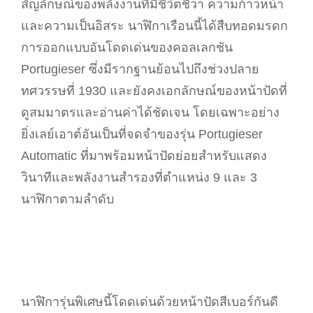
สัญลักษณ์ของพลังงานที่มีชีวิตชีวา ความก้าวหน้า
และความเป็นอิสระ นาฬิกาเรือนนี้ได้สืบทอดมรดก
การออกแบบอันโดดเด่นของคอลเลกชัน
Portugieser ซึ่งมีรากฐานย้อนไปถึงช่วงปลาย
ทศวรรษที่ 1930 และยังคงเอกลักษณ์ของหน้าปัดที่
ดูสมมาตรและอ่านค่าได้ชัดเจน โดยเฉพาะอย่าง
ยิ่งเลย์เอาต์อันเป็นที่จดจำของรุ่น Portugieser
Automatic ที่มาพร้อมหน้าปัดย่อยสำหรับแสดง
วินาทีและพลังงานสำรองที่ตำแหน่ง 9 และ 3
นาฬิกาตามลำดับ
นาฬิการุ่นพิเศษนี้โดดเด่นด้วยหน้าปัดสีเบอร์กันดี