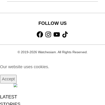
FOLLOW US
Facebook
Instagram
YouTube
TikTok
© 2019-2026 Watchesiam. All Rights Reserved.
Our website uses cookies.
Accept
MENU
LATEST
STORIES