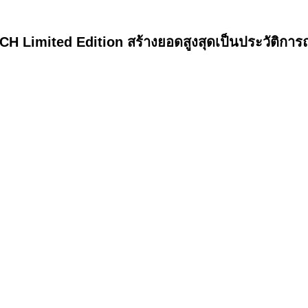
 Limited Edition สร้างยอดสูงสุดเป็นประวัติการ