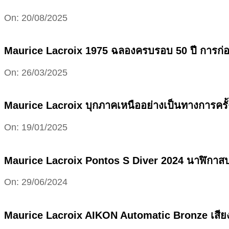
2025-
On:
20/08/2025
08-
20
Maurice Lacroix 1975 ฉลองครบรอบ 50 ปี การก่อ
2025-
On:
26/03/2025
03-
26
Maurice Lacroix บุกภาคเหนืออย่างเป็นทางการครั้
2025-
On:
19/01/2025
01-
19
Maurice Lacroix Pontos S Diver 2024 นาฬิกาสป
2024-
On:
29/06/2024
06-
29
Maurice Lacroix AIKON Automatic Bronze เสียงเ