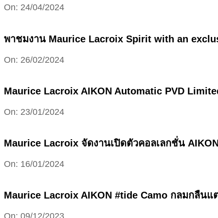
2024-
On:
24/04/2024
04-
24
พาชมงาน Maurice Lacroix Spirit with an excl
2024-
On:
26/02/2024
02-
26
Maurice Lacroix AIKON Automatic PVD Limited E
2024-
On:
23/01/2024
01-
23
Maurice Lacroix จัดงานเปิดตัวคอลเลกชั่น AIKO
2024-
On:
16/01/2024
01-
16
Maurice Lacroix AIKON #tide Camo กลมกลืนแต่
2023-
On:
09/12/2023