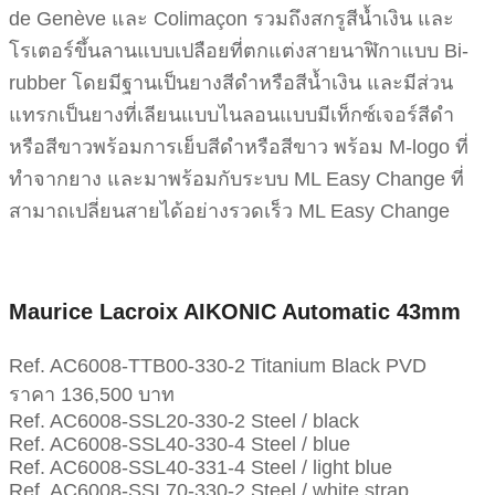
de Genève และ Colimaçon รวมถึงสกรูสีน้ำเงิน และ
โรเตอร์ขึ้นลานแบบเปลือยที่ตกแต่งสายนาฬิกาแบบ Bi-
rubber โดยมีฐานเป็นยางสีดำหรือสีน้ำเงิน และมีส่วน
แทรกเป็นยางที่เลียนแบบไนลอนแบบมีเท็กซ์เจอร์สีดำ
หรือสีขาวพร้อมการเย็บสีดำหรือสีขาว พร้อม M-logo ที่
ทำจากยาง และมาพร้อมกับระบบ ML Easy Change ที่
สามาถเปลี่ยนสายได้อย่างรวดเร็ว ML Easy Change
Maurice Lacroix AIKONIC Automatic 43mm
Ref. AC6008-TTB00-330-2 Titanium Black PVD
ราคา 136,500 บาท
Ref. AC6008-SSL20-330-2 Steel / black
Ref. AC6008-SSL40-330-4 Steel / blue
Ref. AC6008-SSL40-331-4 Steel / light blue
Ref. AC6008-SSL70-330-2 Steel / white strap