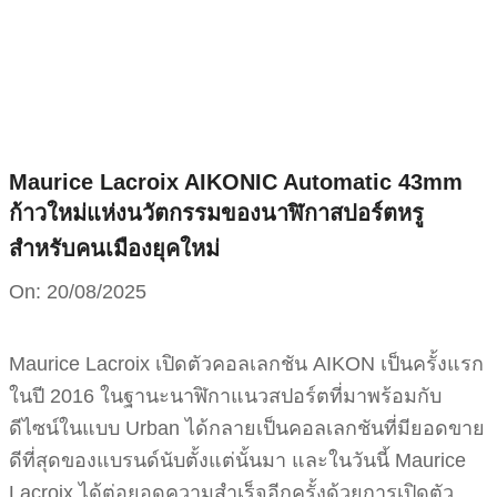
Skip
to
content
Maurice Lacroix AIKONIC Automatic 43mm
ก้าวใหม่แห่งนวัตกรรมของนาฬิกาสปอร์ตหรู
สำหรับคนเมืองยุคใหม่
On:
20/08/2025
Maurice Lacroix เปิดตัวคอลเลกชัน AIKON เป็นครั้งแรก
ในปี 2016 ในฐานะนาฬิกาแนวสปอร์ตที่มาพร้อมกับ
ดีไซน์ในแบบ Urban ได้กลายเป็นคอลเลกชันที่มียอดขาย
ดีที่สุดของแบรนด์นับตั้งแต่นั้นมา และในวันนี้ Maurice
Lacroix ได้ต่อยอดความสำเร็จอีกครั้งด้วยการเปิดตัว