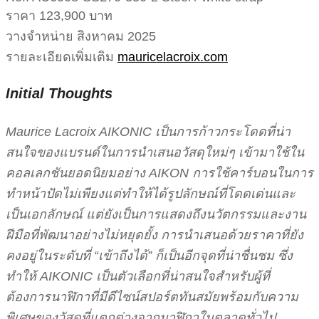
ราคา 123,900 บาท
วางจำหน่าย สิงหาคม 2025
รายละเอียดเพิ่มเติม
mauricelacroix.com
Initial Thoughts
Maurice Lacroix AIKONIC เป็นการก้าวกระโดดที่น่า
สนใจของแบรนด์ในการนำเสนอวัสดุใหม่ๆ เข้ามาใช้ใน
คอลเลกชันยอดนิยมอย่าง AIKON การใช้คาร์บอนในการ
ทำหน้าปัดไม่เพียงแต่ทำให้ได้รูปลักษณ์ที่โดดเด่นและ
เป็นเอกลักษณ์ แต่ยังเป็นการแสดงถึงนวัตกรรมและงาน
ฝีมือที่พัฒนาอย่างไม่หยุดยั้ง การนำเสนอด้วยราคาที่ยัง
คงอยู่ในระดับที่ “เข้าถึงได้” ก็เป็นอีกจุดที่น่าชื่นชม ซึ่ง
ทำให้ AIKONIC เป็นตัวเลือกที่น่าสนใจสำหรับผู้ที่
ต้องการนาฬิกาที่มีดีไซน์สปอร์ตทันสมัยพร้อมกับความ
พิเศษของวัสดุที่แตกต่างจากนาฬิกาในตลาดทั่วไป