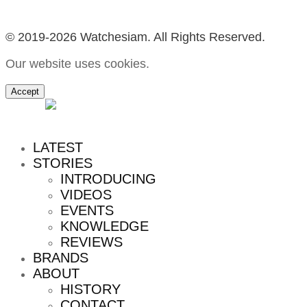
© 2019-2026 Watchesiam. All Rights Reserved.
Our website uses cookies.
Accept
MENU
LATEST
STORIES
INTRODUCING
VIDEOS
EVENTS
KNOWLEDGE
REVIEWS
BRANDS
ABOUT
HISTORY
CONTACT