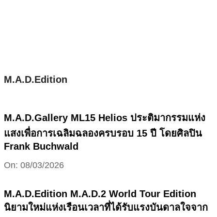
Skip
to
content
M.A.D.Edition
M.A.D.Gallery ML15 Helios ประติมากรรมแห่ง
แสงเพื่อการเฉลิมฉลองครบรอบ 15 ปี โดยศิลปิน
Frank Buchwald
2026-
On:
08/03/2026
03-
08
M.A.D.Edition M.A.D.2 World Tour Edition
นิยามใหม่แห่งเรือนเวลาที่ได้รับแรงบันดาลใจจาก