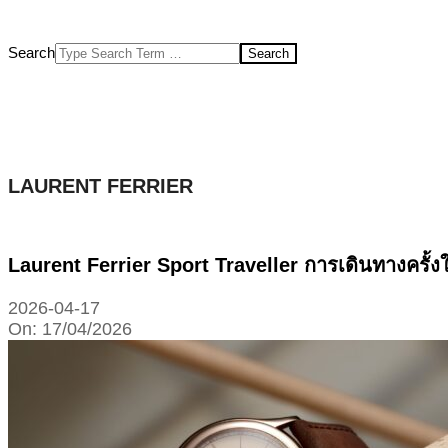
Search
LAURENT FERRIER
Laurent Ferrier Sport Traveller การเดินทางครั
2026-04-17
On:
17/04/2026