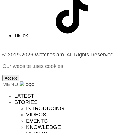
TikTok
© 2019-2026 Watchesiam. All Rights Reserved.
Our website uses cookies.
Accept
MENU
LATEST
STORIES
INTRODUCING
VIDEOS
EVENTS
KNOWLEDGE