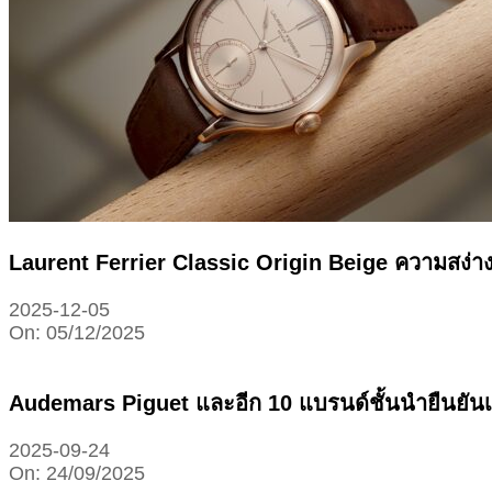
Laurent Ferrier Classic Origin Beige ความสง่า
2025-12-05
On:
05/12/2025
Audemars Piguet และอีก 10 แบรนด์ชั้นนำยืนยั
2025-09-24
On:
24/09/2025