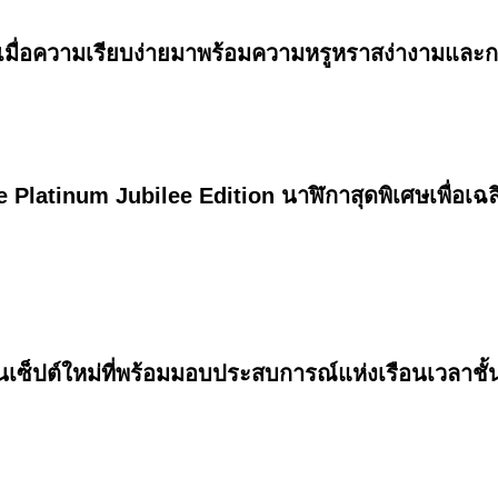
 เมื่อความเรียบง่ายมาพร้อมความหรูหราสง่างามและก
e Platinum Jubilee Edition นาฬิกาสุดพิเศษเพื่อเ
ซ็ปต์ใหม่ที่พร้อมมอบประสบการณ์แห่งเรือนเวลาชั้