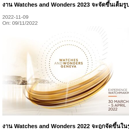
งาน Watches and Wonders 2023 จะจัดขึ้นเต็มรูป
2022-11-09
On:
09/11/2022
งาน Watches and Wonders 2022 จะถูกจัดขึ้นในรูป