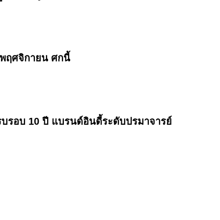
พฤศจิกายน ศกนี้
บรอบ 10 ปี แบรนด์อินดี้ระดับปรมาจารย์