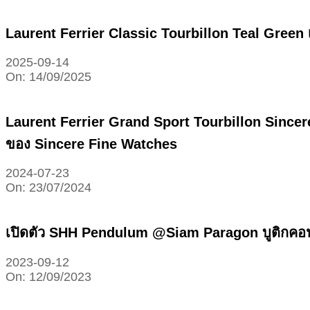
Laurent Ferrier Classic Tourbillon Teal Green
2025-09-14
On:
14/09/2025
Laurent Ferrier Grand Sport Tourbillon Sincer
ของ Sincere Fine Watches
2024-07-23
On:
23/07/2024
เปิดตัว SHH Pendulum @Siam Paragon บูติกคอนเ
2023-09-12
On:
12/09/2023