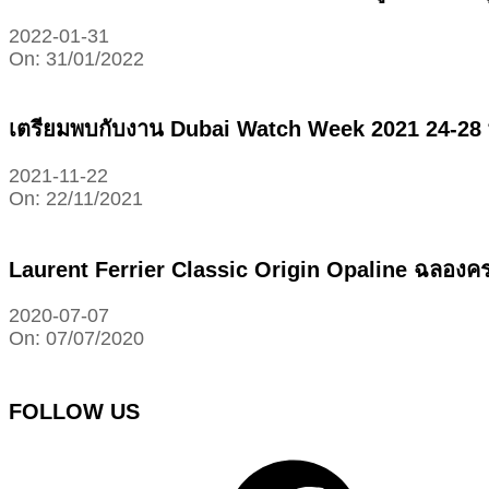
2022-01-31
On:
31/01/2022
เตรียมพบกับงาน Dubai Watch Week 2021 24-28 
2021-11-22
On:
22/11/2021
Laurent Ferrier Classic Origin Opaline ฉลองคร
2020-07-07
On:
07/07/2020
FOLLOW US