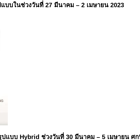
แบบในช่วงวันที่ 27 มีนาคม – 2 เมษายน 2023
แบบ Hybrid ช่วงวันที่ 30 มีนาคม – 5 เมษายน ศกน