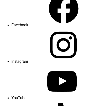
Facebook
Instagram
YouTube