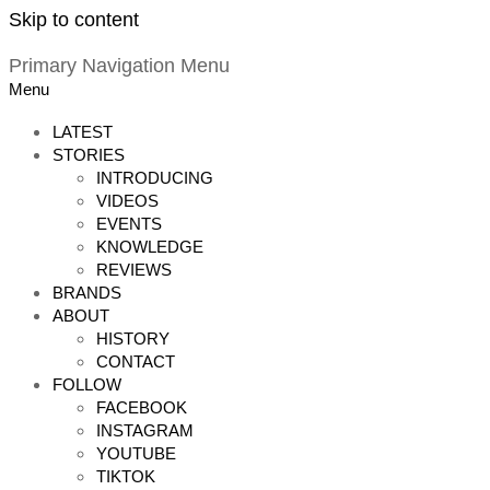
Skip to content
Primary Navigation Menu
Menu
LATEST
STORIES
INTRODUCING
VIDEOS
EVENTS
KNOWLEDGE
REVIEWS
BRANDS
ABOUT
HISTORY
CONTACT
FOLLOW
FACEBOOK
INSTAGRAM
YOUTUBE
TIKTOK