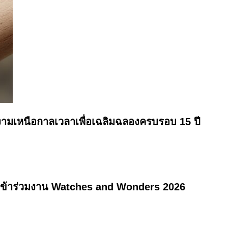
งามเหนือกาลเวลาเพื่อเฉลิมฉลองครบรอบ 15 ปี
นเข้าร่วมงาน Watches and Wonders 2026