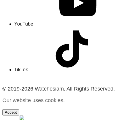
YouTube
TikTok
© 2019-2026 Watchesiam. All Rights Reserved.
Our website uses cookies.
Accept
MENU