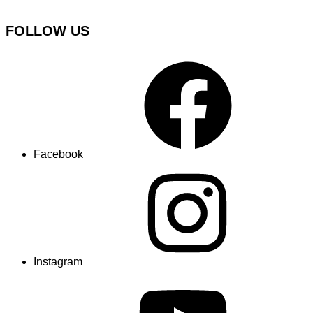
FOLLOW US
Facebook
Instagram