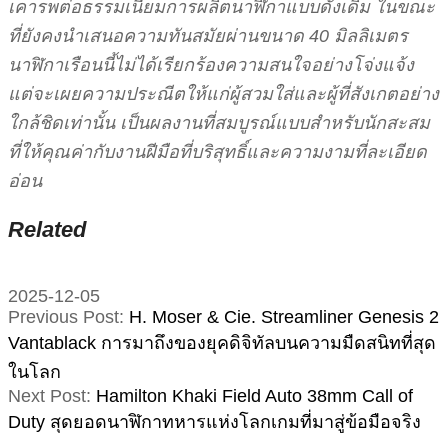
เคารพต่อธรรมเนียมการผลิตนาฬิกาแบบดั้งเดิม ในขณะ
ที่ยังคงนำเสนอความทันสมัยผ่านขนาด 40 มิลลิเมตร
นาฬิกาเรือนนี้ไม่ได้เรียกร้องความสนใจอย่างโจ่งแจ้ง
แต่จะเผยความประณีตให้แก่ผู้สวมใส่และผู้ที่สังเกตอย่าง
ใกล้ชิดเท่านั้น เป็นผลงานที่สมบูรณ์แบบสำหรับนักสะสม
ที่ให้คุณค่ากับงานฝีมือที่บริสุทธิ์และความงามที่ละเอียด
อ่อน
Related
2025-12-05
Previous Post:
H. Moser & Cie. Streamliner Genesis 2
Vantablack การมาถึงของยุคดิจิทัลบนความมืดสนิทที่สุด
ในโลก
Next Post:
Hamilton Khaki Field Auto 38mm Call of
Duty สุดยอดนาฬิกาทหารแห่งโลกเกมที่มาสู่ข้อมือจริง