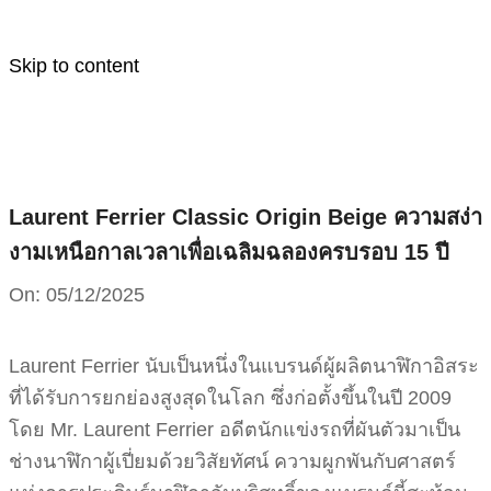
Skip to content
Laurent Ferrier Classic Origin Beige ความสง่า
งามเหนือกาลเวลาเพื่อเฉลิมฉลองครบรอบ 15 ปี
On:
05/12/2025
Laurent Ferrier นับเป็นหนึ่งในแบรนด์ผู้ผลิตนาฬิกาอิสระ
ที่ได้รับการยกย่องสูงสุดในโลก ซึ่งก่อตั้งขึ้นในปี 2009
โดย Mr. Laurent Ferrier อดีตนักแข่งรถที่ผันตัวมาเป็น
ช่างนาฬิกาผู้เปี่ยมด้วยวิสัยทัศน์ ความผูกพันกับศาสตร์