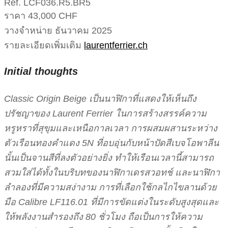
Ref. LCF036.R5.BR5
ราคา 43,000 CHF
วางจำหน่าย ธันวาคม 2025
รายละเอียดเพิ่มเติม
laurentferrier.ch
Initial thoughts
Classic Origin Beige เป็นนาฬิกาที่แสดงให้เห็นถึง
ปรัชญาของ Laurent Ferrier ในการสร้างสรรค์ความ
หรูหราที่สุขุมและเหนือกาลเวลา การผสมผสานระหว่าง
ตัวเรือนทองคำแดง 5N ที่อบอุ่นกับหน้าปัดสีเบจโอพาลีน
นั้นเป็นจานสีที่ลงตัวอย่างยิ่ง ทำให้เรือนเวลานี้สามารถ
สวมใส่ได้ทั้งในบริบทของนาฬิกาเดรสวอทช์ และนาฬิกา
ลำลองที่มีความสง่างาม การที่เลือกใช้กลไกไขลานด้วย
มือ Calibre LF116.01 ที่มีการขัดแต่งในระดับสูงสุดและ
ให้พลังงานสำรองถึง 80 ชั่วโมง ถือเป็นการให้ความ