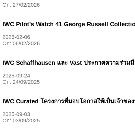
On:
27/02/2026
IWC Pilot’s Watch 41 George Russell Collect
2026-02-06
On:
06/02/2026
IWC Schaffhausen และ Vast ประกาศความร่วมมือค
2025-09-24
On:
24/09/2025
IWC Curated โครงการที่มอบโอกาสให้เป็นเจ้าของนา
2025-09-03
On:
03/09/2025