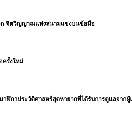
ion จิตวิญญาณแห่งสนามแข่งบนข้อมือ
รั้งใหม่
ฬิกาประวัติศาสตร์สุดหายากที่ได้รับการดูแลจากผู้