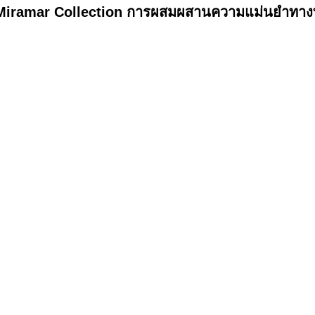
Miramar Collection การผสมผสานความแม่นยำทาง