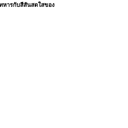
ทหารกับสีสันสดใสของ