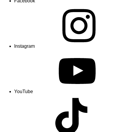
Facebook
Instagram
YouTube