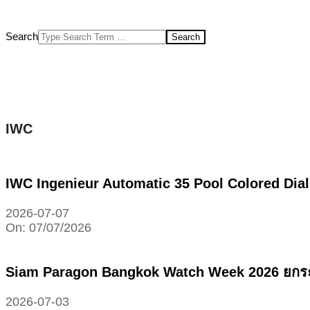
Search
IWC
IWC Ingenieur Automatic 35 Pool Colored Dial 
2026-07-07
On:
07/07/2026
Siam Paragon Bangkok Watch Week 2026 ยกระดับ
2026-07-03