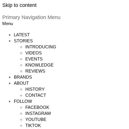
Skip to content
Primary Navigation Menu
Menu
LATEST
STORIES
INTRODUCING
VIDEOS
EVENTS
KNOWLEDGE
REVIEWS
BRANDS
ABOUT
HISTORY
CONTACT
FOLLOW
FACEBOOK
INSTAGRAM
YOUTUBE
TIKTOK