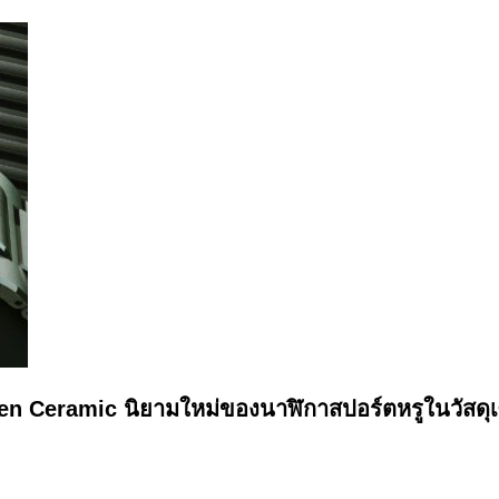
en Ceramic นิยามใหม่ของนาฬิกาสปอร์ตหรูในวัสดุเ