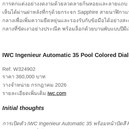
การตกแต่งอย่างงดงามด้วยลวดลายก้นหอยและลายแถบ Gen
เห็นได้ผ่านฝาหลังที่กรุด้วยกระจก Sapphire สายนาฬิกาแบบ 
กลางเพื่อเพิ่มความยืดหยุ่นและรองรับกับข้อมือได้อย่า
กลางที่ขัดเงาอย่างประณีต พร้อมล็อกด้วยบานพับแบบปีผีเส
IWC Ingenieur Automatic 35 Pool Colored Dial
Ref. W324902
ราคา 360,000 บาท
วางจำหน่าย กรกฎาคม 2026
รายละเอียดเพิ่มเติม
iwc.com
Initial thoughts
การเปิดตัว IWC Ingenieur Automatic 35 พร้อมหน้าปัดสี