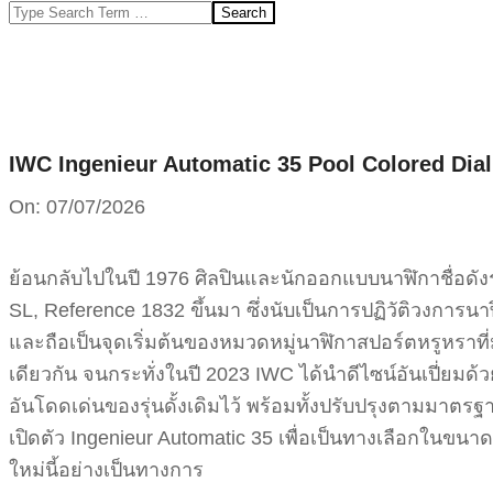
Search
IWC Ingenieur Automatic 35 Pool Colored Dial 
On:
07/07/2026
ย้อนกลับไปในปี 1976 ศิลปินและนักออกแบบนาฬิกาชื่อดังร
SL, Reference 1832 ขึ้นมา ซึ่งนับเป็นการปฏิวัติวงก
และถือเป็นจุดเริ่มต้นของหมวดหมู่นาฬิกาสปอร์ตหรูหราที่
เดียวกัน จนกระทั่งในปี 2023 IWC ได้นำดีไซน์อันเปี่ยมด้วยว
อันโดดเด่นของรุ่นดั้งเดิมไว้ พร้อมทั้งปรับปรุงตามมา
เปิดตัว Ingenieur Automatic 35 เพื่อเป็นทางเลือกในขนาดท
ใหม่นี้อย่างเป็นทางการ