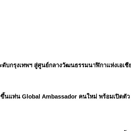
กรุงเทพฯ สู่ศูนย์กลางวัฒนธรรมนาฬิกาแห่งเอเชีย
ขึ้นแท่น Global Ambassador คนใหม่ พร้อมเปิดตัว