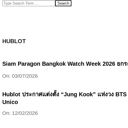
Search
HUBLOT
Siam Paragon Bangkok Watch Week 2026 ยกระดับ
2026-
On:
03/07/2026
07-
03
Hublot ประกาศแต่งตั้ง “Jung Kook” แห่งวง BTS 
Unico
2026-
On:
12/02/2026
02-
12