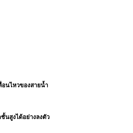
ื่อนไหวของสายน้ำ
้นสูงได้อย่างลงตัว