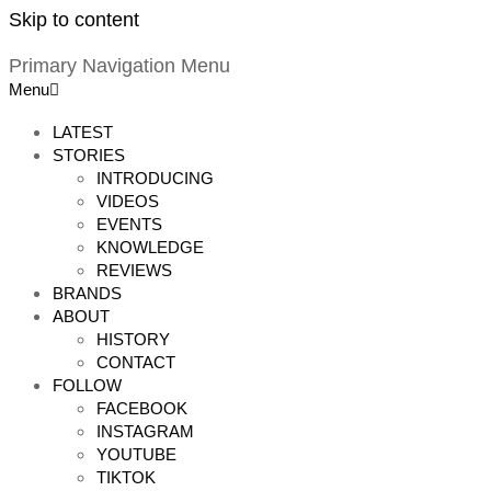
Skip to content
Primary Navigation Menu
Menu
LATEST
STORIES
INTRODUCING
VIDEOS
EVENTS
KNOWLEDGE
REVIEWS
BRANDS
ABOUT
HISTORY
CONTACT
FOLLOW
FACEBOOK
INSTAGRAM
YOUTUBE
TIKTOK