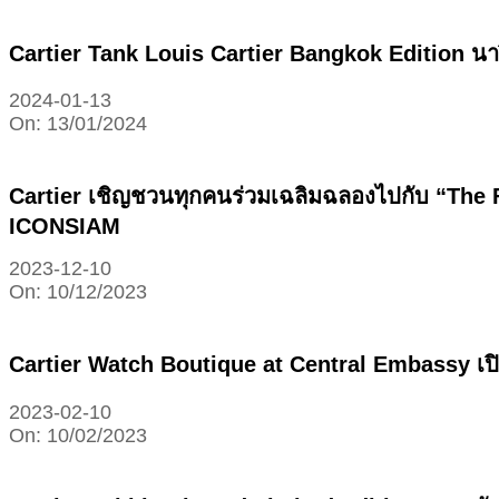
Cartier Tank Louis Cartier Bangkok Edition นาฬ
2024-01-13
On:
13/01/2024
Cartier เชิญชวนทุกคนร่วมเฉลิมฉลองไปกับ “The 
ICONSIAM
2023-12-10
On:
10/12/2023
Cartier Watch Boutique at Central Embassy เป
2023-02-10
On:
10/02/2023