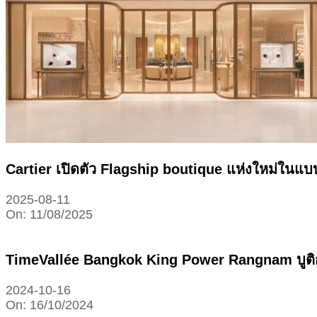
Cartier เปิดตัว Flagship boutique แห่งใหม่ใน
2025-08-11
On:
11/08/2025
TimeVallée Bangkok King Power Rangnam บูติก
2024-10-16
On:
16/10/2024