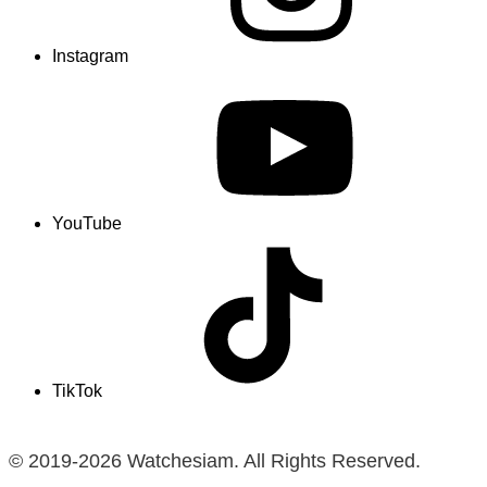
Instagram
YouTube
TikTok
© 2019-2026 Watchesiam. All Rights Reserved.