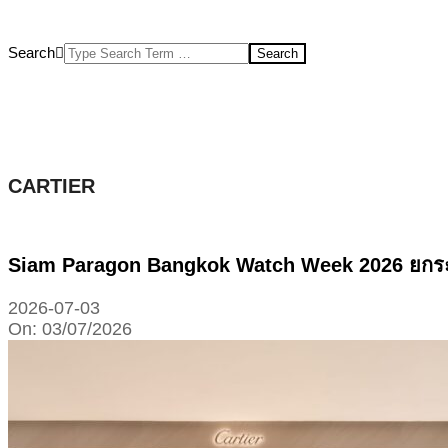
Search
CARTIER
Siam Paragon Bangkok Watch Week 2026 ยกระดับ
2026-07-03
On:
03/07/2026