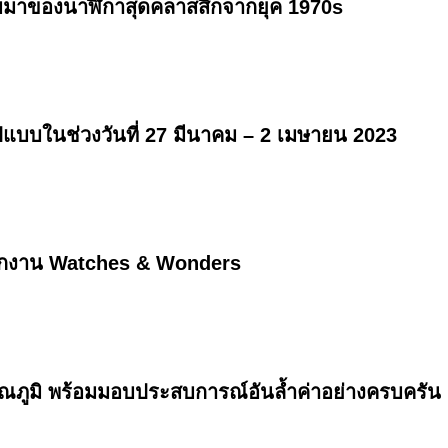
ับมาของนาฬิกาสุดคลาสสิกจากยุค 1970s
แบบในช่วงวันที่ 27 มีนาคม – 2 เมษายน 2023
ดจากงาน Watches & Wonders
รณภูมิ พร้อมมอบประสบการณ์อันล้ำค่าอย่างครบครัน