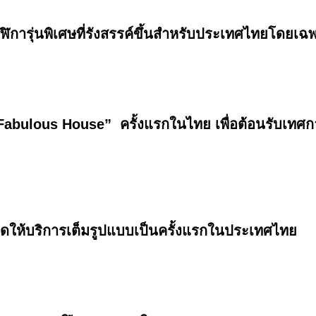
ิการุ่นพิเศษที่รังสรรค์ขึ้นสำหรับประเทศไทยโดยเฉ
Fabulous House” ครั้งแรกในไทย เพื่อต้อนรับเทศ
ิดให้บริการเต็มรูปแบบเป็นครั้งแรกในประเทศไทย