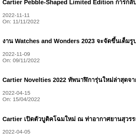
Cartier Pebble-Shaped Limited Edition การกล
2022-11-11
On:
11/11/2022
งาน Watches and Wonders 2023 จะจัดขึ้นเต็มรูป
2022-11-09
On:
09/11/2022
Cartier Novelties 2022 ทัพนาฬิการุ่นใหม่ล่าสุ
2022-04-15
On:
15/04/2022
Cartier เปิดตัวบูติคโฉมใหม่ ณ ท่าอากาศยานสุวร
2022-04-05