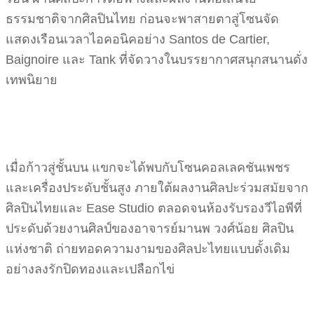
ธรรมชาติจากศิลปินไทย ก่อนจะพาสายตาสู่โซนจัด
แสดงเรือนเวลาไอคอนิคอย่าง Santos de Cartier,
Baignoire และ Tank ที่จัดวางในบรรยากาศสนุกสนานดั่ง
เทพนิยาย
เมื่อก้าวสู่ชั้นบน แขกจะได้พบกับโซนคอลเลคชันเพชร
และเครื่องประดับชั้นสูง ภายใต้ผลงานศิลปะร่วมสมัยจาก
ศิลปินไทยและ Ease Studio ตลอดจนห้องรับรองวีไอพีที่
ประดับด้วยงานศิลป์ของอาจารย์มานพ วงศ์น้อย ศิลปิน
แห่งชาติ ถ่ายทอดความงามของศิลปะไทยแบบดั้งเดิม
อย่างลงรักปิดทองและเปลือกไข่