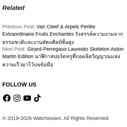
Related
2025-
Previous Post:
Van Cleef & Arpels Perlée
08-
Extraordinaire Fruits Enchantés รังสรรค์ความงามจาก
11
ธรรมชาติและงานหัตถศิลป์ชั้นสูง
Next Post:
Girard-Perregaux Laureato Skeleton Aston
Martin Edition นาฬิกาสปอร์ตหรูที่ถอดจิตวิญญาณแห่ง
ความเร็วมาไว้บนข้อมือ
FOLLOW US
Facebook
Instagram
YouTube
TikTok
© 2019-2026 Watchesiam. All Rights Reserved.