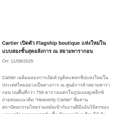
Skip
to
content
Cartier เปิดตัว Flagship boutique แห่งใหม่ใน
แบบสองชั้นสุดอลังการ ณ สยามพารากอน
On:
11/08/2025
Cartier เฉลิมฉลองการเปิดตัวบูติคแฟลกชิปแห่งใหม่ใน
ประเทศไทยอย่างเป็นทางการ ณ ศูนย์การค้าสยามพารา
กอน บนพื้นที่กว่า 758 ตารางเมตรในรูปแบบดูเพล็กซ์
ถ่ายทอดแนวคิด “Heavenly Cartier” ที่ผสาน
สถาปัตยกรรมไทยร่วมสมัยเข้ากับงานฝีมืออันวิจิตรของ