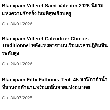
Blancpain Villeret Saint Valentin 2026 นิยาม
แห่งความรักครั้งใหม่ที่สุดเรียบหรู
2026-
On:
30/01/2026
01-
30
Blancpain Villeret Calendrier Chinois
Traditionnel พลังแห่งอาชาบนเรือนเวลาปฏิทินจีน
ระดับสูง
2026-
On:
20/01/2026
01-
20
Blancpain Fifty Fathoms Tech 45 นาฬิกาดำน้ำ
ที่สานต่อตำนานพร้อมกลิ่นอายแห่งอนาคต
2025-
On:
30/07/2025
07-
30