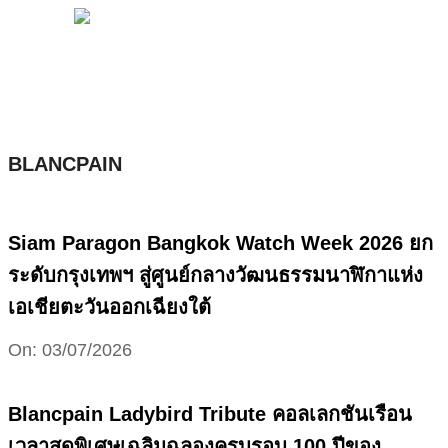
MENU
Skip
to
content
BLANCPAIN
Siam Paragon Bangkok Watch Week 2026 ยก
ระดับกรุงเทพฯ สู่ศูนย์กลางวัฒนธรรมนาฬิกาแห่ง
เอเชียตะวันออกเฉียงใต้
2026-
On:
03/07/2026
07-
03
Blancpain Ladybird Tribute คอลเลกชันเรือน
เวลาสุดพิเศษเฉลิมฉลองครบรอบ 100 ปีของ