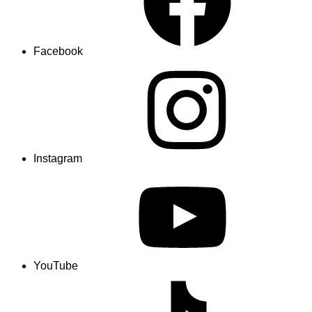
Facebook
Instagram
YouTube