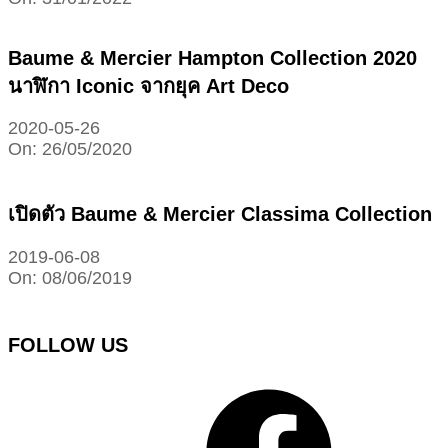
Baume & Mercier Hampton Collection 2020
นาฬิกา Iconic จากยุค Art Deco
2020-05-26
On:
26/05/2020
เปิดตัว Baume & Mercier Classima Collection
2019-06-08
On:
08/06/2019
FOLLOW US