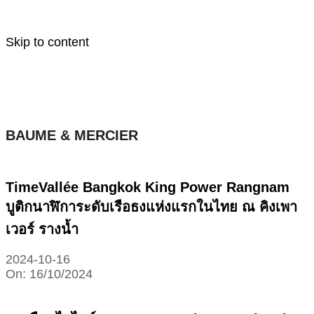
Skip to content
BAUME & MERCIER
TimeVallée Bangkok King Power Rangnam
บูติกนาฬิการะดับเรือธงแห่งแรกในไทย ณ คิงเพา
เวอร์ รางน้ำ
2024-10-16
On:
16/10/2024