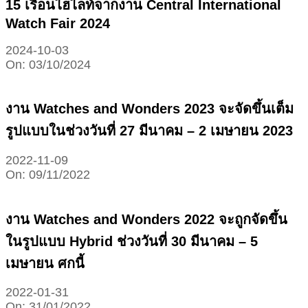
15 เรือนไฮไลท์จากงาน Central International
Watch Fair 2024
2024-10-03
On:
03/10/2024
งาน Watches and Wonders 2023 จะจัดขึ้นเต็ม
รูปแบบในช่วงวันที่ 27 มีนาคม – 2 เมษายน 2023
2022-11-09
On:
09/11/2022
งาน Watches and Wonders 2022 จะถูกจัดขึ้น
ในรูปแบบ Hybrid ช่วงวันที่ 30 มีนาคม – 5
เมษายน ศกนี้
2022-01-31
On:
31/01/2022