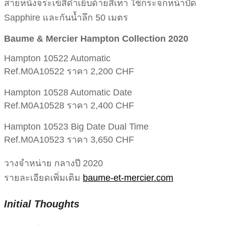
สายหนังจระเข้สีดำเย็บด้ายสีเทา ใช้กระจกหน้าปัด
Sapphire และกันน้ำลึก 50 เมตร
Baume & Mercier Hampton Collection 2020
Hampton 10522 Automatic
Ref.M0A10522 ราคา 2,200 CHF
Hampton 10528 Automatic Date
Ref.M0A10528 ราคา 2,400 CHF
Hampton 10523 Big Date Dual Time
Ref.M0A10523 ราคา 3,650 CHF
วางจำหน่าย กลางปี 2020
รายละเอียดเพิ่มเติม
baume-et-mercier.com
Initial Thoughts