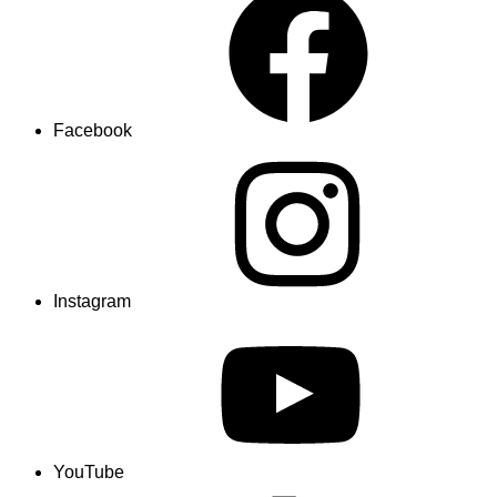
Facebook
Instagram
YouTube