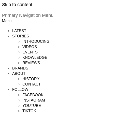
Skip to content
Primary Navigation Menu
Menu
LATEST
STORIES
INTRODUCING
VIDEOS
EVENTS
KNOWLEDGE
REVIEWS
BRANDS
ABOUT
HISTORY
CONTACT
FOLLOW
FACEBOOK
INSTAGRAM
YOUTUBE
TIKTOK