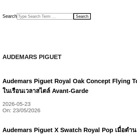
Search
AUDEMARS PIGUET
Audemars Piguet Royal Oak Concept Flying Tou
ในเรือนเวลาสไตล์ Avant-Garde
2026-05-23
On:
23/05/2026
Audemars Piguet X Swatch Royal Pop เมื่อตำนา