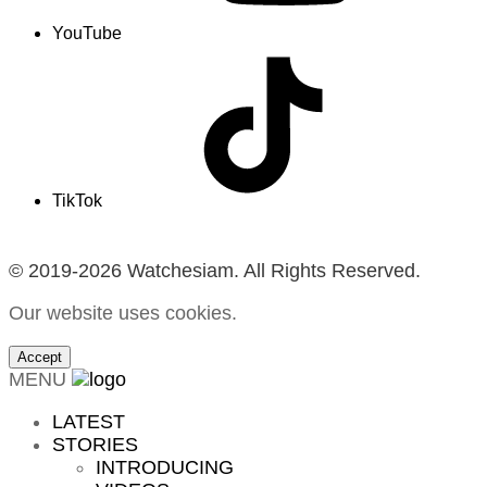
YouTube
TikTok
© 2019-2026 Watchesiam. All Rights Reserved.
Our website uses cookies.
Accept
MENU
LATEST
STORIES
INTRODUCING