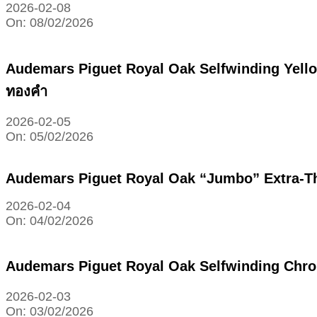
2026-02-08
On:
08/02/2026
Audemars Piguet Royal Oak Selfwinding Yellow
ทองคำ
2026-02-05
On:
05/02/2026
Audemars Piguet Royal Oak “Jumbo” Extra-
2026-02-04
On:
04/02/2026
Audemars Piguet Royal Oak Selfwinding Chron
2026-02-03
On:
03/02/2026