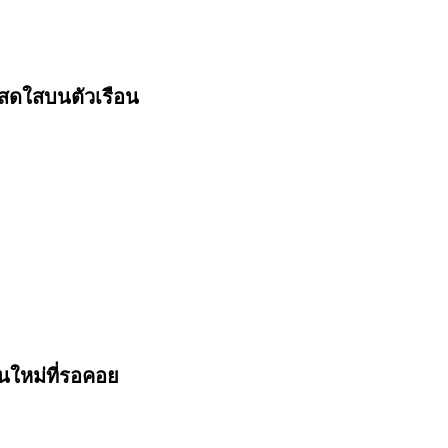
วสดใสบนตัวเรือน
ใหม่ที่รอคอย