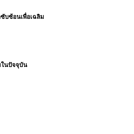
ับซ้อนเพื่อเฉลิม
ในปัจจุบัน