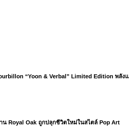
rbillon “Yoon & Verbal” Limited Edition พลังแห
น Royal Oak ถูกปลุกชีวิตใหม่ในสไตล์ Pop Art