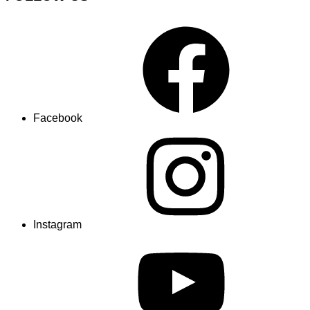
Facebook
Instagram