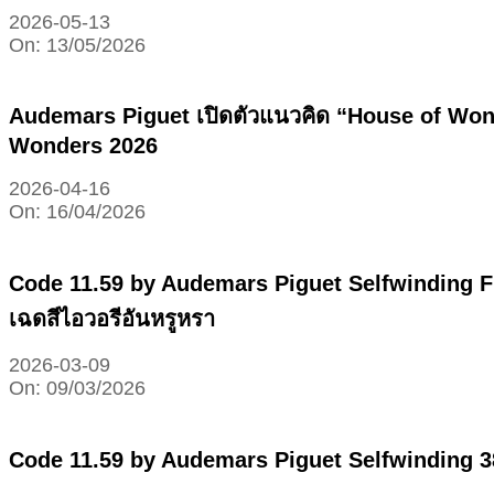
2026-05-13
On:
13/05/2026
Audemars Piguet เปิดตัวแนวคิด “House of Wonde
Wonders 2026
2026-04-16
On:
16/04/2026
Code 11.59 by Audemars Piguet Selfwinding Fl
เฉดสีไอวอรีอันหรูหรา
2026-03-09
On:
09/03/2026
Code 11.59 by Audemars Piguet Selfwinding 3