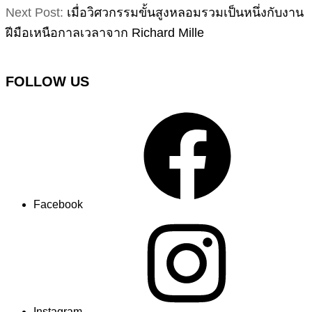
Next Post:
เมื่อวิศวกรรมขั้นสูงหลอมรวมเป็นหนึ่งกับงาน
ฝีมือเหนือกาลเวลาจาก Richard Mille
FOLLOW US
Facebook
Instagram