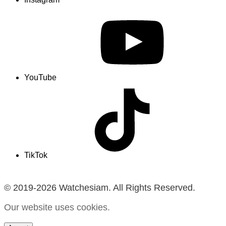
YouTube
TikTok
© 2019-2026 Watchesiam. All Rights Reserved.
Our website uses cookies.