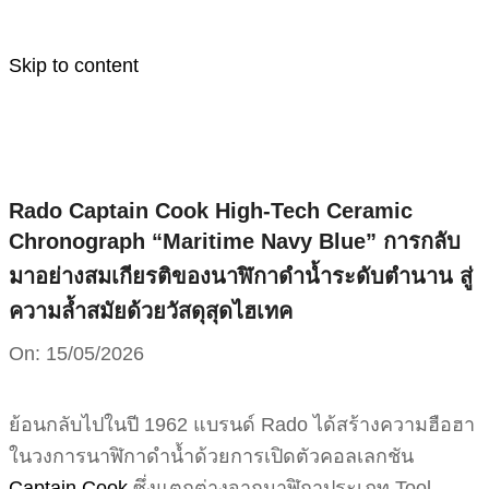
Skip to content
Rado Captain Cook High-Tech Ceramic
Chronograph “Maritime Navy Blue” การกลับ
มาอย่างสมเกียรติของนาฬิกาดำน้ำระดับตำนาน สู่
ความล้ำสมัยด้วยวัสดุสุดไฮเทค
On:
15/05/2026
ย้อนกลับไปในปี 1962 แบรนด์ Rado ได้สร้างความฮือฮา
ในวงการนาฬิกาดำน้ำด้วยการเปิดตัวคอลเลกชัน
Captain Cook
ซึ่งแตกต่างจากนาฬิกาประเภท Tool