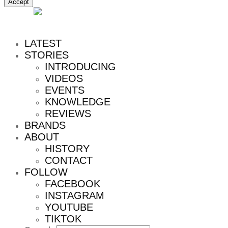
Accept
MENU
LATEST
STORIES
INTRODUCING
VIDEOS
EVENTS
KNOWLEDGE
REVIEWS
BRANDS
ABOUT
HISTORY
CONTACT
FOLLOW
FACEBOOK
INSTAGRAM
YOUTUBE
TIKTOK