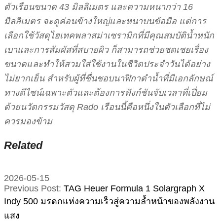
ตัวเรือนขนาด 43 มิลลิเมตร และความหนากว่า 16
มิลลิเมตร จะดูค่อนข้างใหญ่และหนาบนข้อมือ แต่การ
เลือกใช้วัสดุไฮเทคพลาสม่าเซรามิกที่มีคุณสมบัติน้ำหนัก
เบาและการสัมผัสที่สบายผิว ก็สามารถช่วยชดเชยเรื่อง
ขนาดและทำให้สวมใส่ใช้งานในชีวิตประจำวันได้อย่าง
ไม่ยากเย็น สำหรับผู้ที่ชื่นชอบนาฬิกาดำน้ำที่มีเอกลักษณ์
ทางดีไซน์เฉพาะตัวและต้องการฟังก์ชันจับเวลาที่เปี่ยม
ด้วยนวัตกรรมวัสดุ Rado เรือนนี้คือหนึ่งในตัวเลือกที่ไม่
ควรมองข้าม
Related
2026-05-15
Previous Post:
TAG Heuer Formula 1 Solargraph X
Indy 500 มรดกแห่งความเร็วสู่ความล้ำหน้าของพลังงาน
แสง