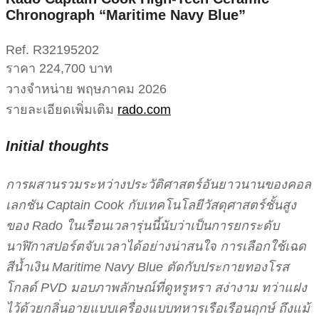
Chronograph “Maritime Navy Blue”
Ref. R32195202
ราคา 224,700 บาท
วางจำหน่าย พฤษภาคม 2026
รายละเอียดเพิ่มเติม
rado.com
Initial thoughts
การผสานรวมระหว่างประวัติศาสตร์อันยาวนานของคอล
เลกชัน Captain Cook กับเทคโนโลยีวัสดุศาสตร์ชั้นสูง
ของ Rado ในเรือนเวลารุ่นนี้นับว่าเป็นการยกระดับ
นาฬิกาสปอร์ตจับเวลาได้อย่างน่าสนใจ การเลือกใช้เฉด
สีน้ำเงิน Maritime Navy Blue ตัดกับประกายทองโรส
โกลด์ PVD มอบภาพลักษณ์ที่ดูหรูหรา สง่างาม ทว่าแฝง
ไว้ด้วยกลิ่นอายแบบเครื่องแบบทหารเรือเรือนฤกษ์ ถึงแม้