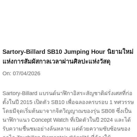
Skip
to
content
Sartory-Billard SB10 Jumping Hour นิยามใหม่
แห่งการสัมผัสกาลเวลาผ่านศิลปะแห่งวัสดุ
On:
07/04/2026
Sartory-Billard แบรนด์นาฬิกาอิสระสัญชาติฝรั่งเศสที่ก่อ
ตั้งในปี 2015 เปิดตัว SB10 เพื่อฉลองครบรอบ 1 ทศวรรษ
โดยมีจุดเริ่มต้นมาจากจิตวิญญาณของรุ่น SB08 ซึ่งเป็น
นาฬิกาแนว Concept Watch ที่เปิดตัวในปี 2024 และได้
รับความชื่นชมอย่างล้นหลาม แต่ด้วยความซับซ้อนของ