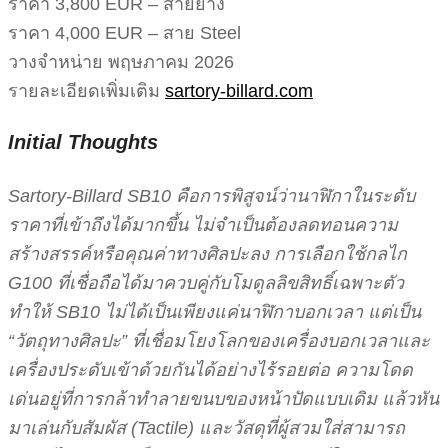
ราคา 3,800 EUR – สายยาง
ราคา 4,000 EUR – สาย Steel
วางจำหน่าย พฤษภาคม 2026
รายละเอียดเพิ่มเติม
sartory-billard.com
Initial Thoughts
Sartory-Billard SB10 คือการพิสูจน์ว่านาฬิกาในระดับ
ราคาที่เข้าถึงได้มากขึ้น ไม่จำเป็นต้องลดทอนความ
สร้างสรรค์หรือคุณค่าทางศิลปะลง การเลือกใช้กลไก
G100 ที่เชื่อถือได้มาควบคู่กับโมดูลลิขสิทธิ์เฉพาะตัว
ทำให้ SB10 ไม่ได้เป็นเพียงแค่นาฬิกาบอกเวลา แต่เป็น
“วัตถุทางศิลปะ” ที่เชื่อมโยงโลกของเครื่องบอกเวลาและ
เครื่องประดับเข้าด้วยกันได้อย่างไร้รอยต่อ ความโดด
เด่นอยู่ที่การกล้าทำลายขนบของหน้าปัดแบบเดิม แล้วหัน
มาเล่นกับสัมผัส (Tactile) และวัสดุที่ผู้สวมใส่สามารถ