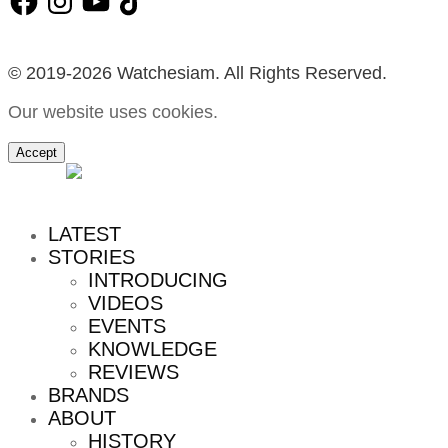
© 2019-2026 Watchesiam. All Rights Reserved.
Our website uses cookies.
Accept
MENU
LATEST
STORIES
INTRODUCING
VIDEOS
EVENTS
KNOWLEDGE
REVIEWS
BRANDS
ABOUT
HISTORY