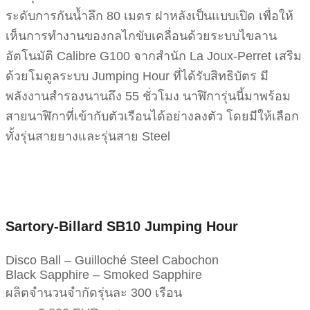
ระดับการกันน้ำลึก 80 เมตร ฝาหลังเป็นแบบเปิด เพื่อให้
เห็นการทำงานของกลไกขับเคลื่อนด้วยระบบไขลาน
อัตโนมัติ Calibre G100 จากสำนัก La Joux-Perret เสริม
ด้วยโมดูลระบบ Jumping Hour ที่ได้รับสิทธิบัตร มี
พลังงานสำรองนานถึง 55 ชั่วโมง นาฬิการุ่นนี้มาพร้อม
สายนาฬิกาที่เข้ากับตัวเรือนได้อย่างลงตัว โดยมีให้เลือก
ทั้งรุ่นสายยางและรุ่นสาย Steel
Sartory-Billard SB10 Jumping Hour
Disco Ball – Guilloché Steel Cabochon
Black Sapphire – Smoked Sapphire
ผลิตจำนวนจำกัดรุ่นละ 300 เรือน