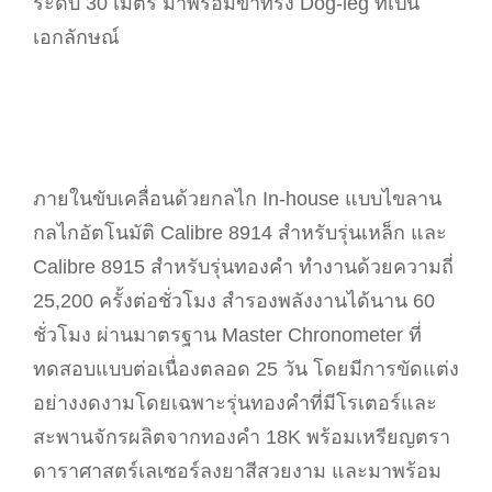
ระดับ 30 เมตร มาพร้อมขาทรง Dog-leg ที่เป็น
เอกลักษณ์
ภายในขับเคลื่อนด้วยกลไก In-house แบบไขลาน
กลไกอัตโนมัติ Calibre 8914 สำหรับรุ่นเหล็ก และ
Calibre 8915 สำหรับรุ่นทองคำ ทำงานด้วยความถี่
25,200 ครั้งต่อชั่วโมง สำรองพลังงานได้นาน 60
ชั่วโมง ผ่านมาตรฐาน Master Chronometer ที่
ทดสอบแบบต่อเนื่องตลอด 25 วัน โดยมีการขัดแต่ง
อย่างงดงามโดยเฉพาะรุ่นทองคำที่มีโรเตอร์และ
สะพานจักรผลิตจากทองคำ 18K พร้อมเหรียญตรา
ดาราศาสตร์เลเซอร์ลงยาสีสวยงาม และมาพร้อม