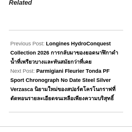
Related
2026-
03-
Previous Post:
Longines HydroConquest
28
Collection 2026 การกลับมาของยอดนาฬิกาดำ
น้ำที่เพรียวบางและทันสมัยกว่าที่เคย
Next Post:
Parmigiani Fleurier Tonda PF
Sport Chronograph No Date Steel Silver
Verzasca นิยามใหม่ของสปอร์ตโครโนกราฟที่
ตัดทอนรายละเอียดจนเหลือเพียงความบริสุทธิ์