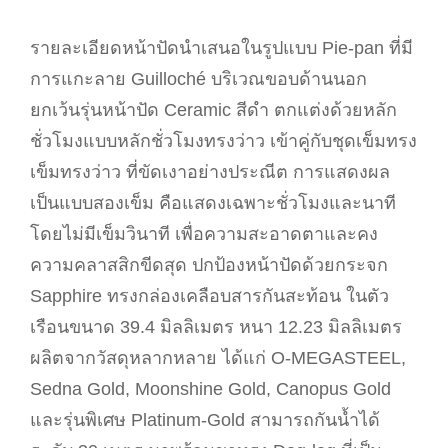
รายละเอียดหน้าปัดนำเสนอในรูปแบบ Pie-pan ที่มี
การแกะลาย Guilloché บริเวณขอบด้านนอก
ยกเว้นรุ่นหน้าปัด Ceramic สีดำ ตกแต่งด้วยหลัก
ชั่วโมงแบบหลักชั่วโมงทรงว่าว เข้าคู่กับชุดเข็มทรง
เข็มทรงว่าว ที่ขัดเงาอย่างประณีต การแสดงผล
เป็นแบบสองเข็ม คือแสดงเฉพาะชั่วโมงและนาที
โดยไม่มีเข็มวินาที เพื่อความสะอาดตาและคง
ความคลาสสิกขีดสุด ปกป้องหน้าปัดด้วยกระจก
Sapphire ทรงกล่องเคลือบสารกันสะท้อน ในตัว
เรือนขนาด 39.4 มิลลิเมตร หนา 12.23 มิลลิเมตร
ผลิตจากวัสดุหลากหลาย ได้แก่ O-MEGASTEEL,
Sedna Gold, Moonshine Gold, Canopus Gold
และรุ่นพิเศษ Platinum-Gold สามารถกันน้ำได้