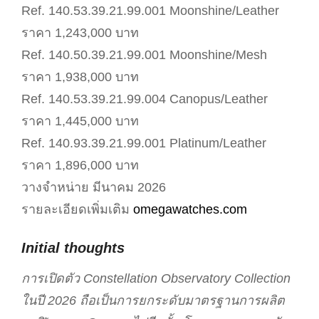
Ref. 140.53.39.21.99.001 Moonshine/Leather
ราคา 1,243,000 บาท
Ref. 140.50.39.21.99.001 Moonshine/Mesh
ราคา 1,938,000 บาท
Ref. 140.53.39.21.99.004 Canopus/Leather
ราคา 1,445,000 บาท
Ref. 140.93.39.21.99.001 Platinum/Leather
ราคา 1,896,000 บาท
วางจำหน่าย มีนาคม 2026
รายละเอียดเพิ่มเติม
omegawatches.com
Initial thoughts
การเปิดตัว Constellation Observatory Collection
ในปี 2026 ถือเป็นการยกระดับมาตรฐานการผลิต