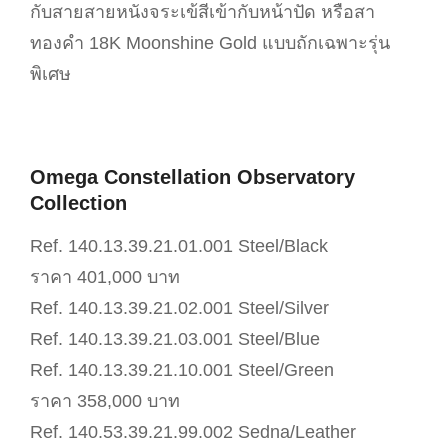
กับสายสายหนังจระเข้สีเข้ากับหน้าปัด หรือสา
ทองคำ 18K Moonshine Gold แบบถักเฉพาะรุ่น
พิเศษ
Omega Constellation Observatory
Collection
Ref. 140.13.39.21.01.001 Steel/Black
ราคา 401,000 บาท
Ref. 140.13.39.21.02.001 Steel/Silver
Ref. 140.13.39.21.03.001 Steel/Blue
Ref. 140.13.39.21.10.001 Steel/Green
ราคา 358,000 บาท
Ref. 140.53.39.21.99.002 Sedna/Leather