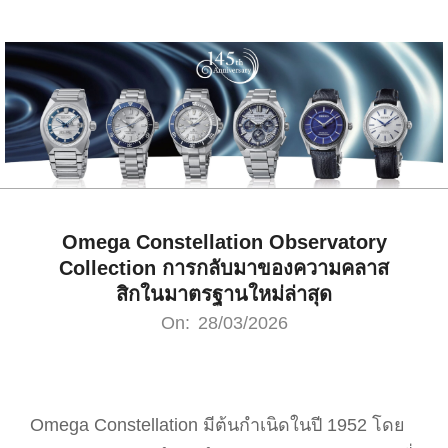
Skip
to
content
Omega Constellation Observatory
Collection การกลับมาของความคลาส
สิกในมาตรฐานใหม่ล่าสุด
On:
28/03/2026
Omega Constellation มีต้นกำเนิดในปี 1952 โดย