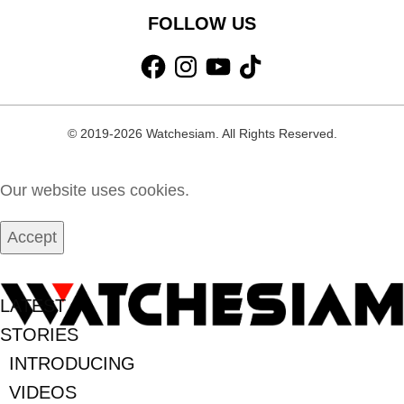
FOLLOW US
Facebook
Instagram
YouTube
TikTok
© 2019-2026 Watchesiam. All Rights Reserved.
Our website uses cookies.
Accept
MENU
LATEST
STORIES
INTRODUCING
VIDEOS