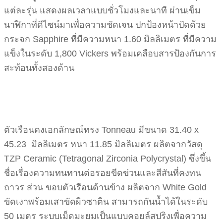
แต่ละรุ่น แสดงผลเวลาแบบชั่วโมงและนาที ผ่านเข็ม
นาฬิกาที่ดีไซน์มาเพื่อความชัดเจน ปกป้องหน้าปัดด้วย
กระจก Sapphire ที่มีความหนา 1.60 มิลลิเมตร ที่มีความ
แข็งในระดับ 1,800 Vickers พร้อมเคลือบสารป้องกันการ
สะท้อนทั้งสองด้าน
ตัวเรือนคงเอกลักษณ์ทรง Tonneau มีขนาด 31.40 x
45.23 มิลลิเมตร หนา 11.85 มิลลิเมตร ผลิตจากวัสดุ
TZP Ceramic (Tetragonal Zirconia Polycrystal) ซึ่งขึ้น
ชื่อเรื่องความทนทานต่อรอยขีดข่วนและสีสันที่คงทน
ถาวร ส่วน ขอบตัวเรือนด้านข้าง ผลิตจาก White Gold
ขัดเงาพร้อมเสาขัดผิวซาติน สามารถกันน้ำได้ในระดับ
50 เมตร ระบบเม็ดมะยมเป็นแบบคอยล์สปริงเพื่อความ