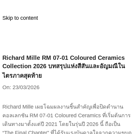
Skip to content
Richard Mille RM 07-01 Coloured Ceramics
Collection 2026 บทสรุปแห่งสีสันและอัญมณีใน
ไตรภาคสุดท้าย
On:
23/03/2026
Richard Mille เผยโฉมผลงานชิ้นสำคัญเพื่อปิดตำนาน
คอลเลกชัน RM 07-01 Coloured Ceramics ที่เริ่มต้นการ
เดินทางมาตั้งแต่ปี 2021 โดยในรุ่นปี 2026 นี้ ถือเป็น
“The Final Chapter” ที่ได้รับแรงบันดาลใจจากความขบถ