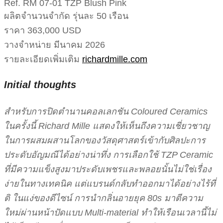
Ref. RM 07-01 TZP Blush Pink
ผลิตจำนวนจำกัด รุ่นละ 50 เรือน
ราคา 363,000 USD
วางจำหน่าย มีนาคม 2026
รายละเอียดเพิ่มเติม
richardmille.com
Initial thoughts
สำหรับการปิดตำนานคอลเลกชัน Coloured Ceramics
ในครั้งนี้ Richard Mille แสดงให้เห็นถึงความเชี่ยวชาญ
ในการผสมผสานโลกของวัสดุศาสตร์เข้ากับศิลปะการ
ประดับอัญมณีได้อย่างน่าทึ่ง การเลือกใช้ TZP Ceramic
ที่มีความแข็งสูงมาประดับเพชรและพลอยนั้นไม่ใช่เรื่อง
ง่ายในทางเทคนิค แต่แบรนด์กลับทำออกมาได้อย่างไร้ที่
ติ ในแง่ของดีไซน์ การนำกลิ่นอายยุค 80s มาตีความ
ใหม่ผ่านหน้าปัดแบบ Multi-material ทำให้เรือนเวลานี้ไม่