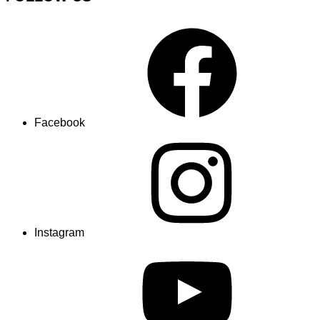
Facebook
Instagram