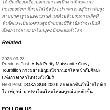
ได้เป็นเพียงเครื่องบอกเวลา แต่เป็นงานศิลปะแนว
Postmodern ที่สวมใส่ได้จริง แม้ราคาจะอยู่ในระดับสูง
ตามมาตรฐานของแบรนด์ แต่ด้วยจำนวนการผลิตที่
จำกัดและเป็นบทสรุปสุดท้ายของซีรีส์ เชื่อว่าจะเป็นที่
ต้องการอย่างมากในหมู่คอนักสะสมทั่วโลก
Related
2026-03-23
Previous Post:
ArtyA Purity Moissanite Curvy
Tourbillon การผสานอัญมณีจากนอกโลกเข้ากับศิลปะ
แห่งกาลเวลาในทรงถังเบียร์
Next Post:
DOXA SUB 200 II คอลเลกชันดำน้ำสไตล์เร
โทรที่ถูกนำมาปรับโฉมใหม่ให้สมบูรณ์แบบยิ่งขึ้น
FOLLOW US