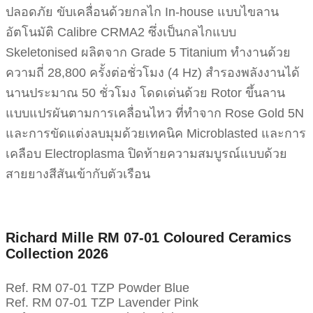
ปลอดภัย ขับเคลื่อนด้วยกลไก In-house แบบไขลาน
อัตโนมัติ Calibre CRMA2 ซึ่งเป็นกลไกแบบ
Skeletonised ผลิตจาก Grade 5 Titanium ทำงานด้วย
ความถี่ 28,800 ครั้งต่อชั่วโมง (4 Hz) สำรองพลังงานได้
นานประมาณ 50 ชั่วโมง โดดเด่นด้วย Rotor ขึ้นลาน
แบบแปรผันตามการเคลื่อนไหว ที่ทำจาก Rose Gold 5N
และการขัดแต่งลบมุมด้วยเทคนิค Microblasted และการ
เคลือบ Electroplasma ปิดท้ายความสมบูรณ์แบบด้วย
สายยางสีสันเข้ากับตัวเรือน
Richard Mille RM 07-01 Coloured Ceramics
Collection 2026
Ref. RM 07-01 TZP Powder Blue
Ref. RM 07-01 TZP Lavender Pink