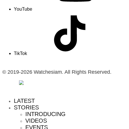
YouTube
TikTok
© 2019-2026 Watchesiam. All Rights Reserved.
MENU
LATEST
STORIES
INTRODUCING
VIDEOS
EVENTS