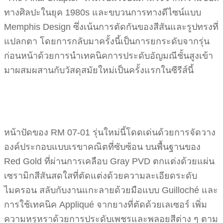
ทางศิลปะในยุค 1980s และขบวนการทางดีไซน์แบบ
Memphis Design ซึ่งเน้นการตัดกันของสีสันและรูปทรงที่
แปลกตา โดยการกลับมาครั้งนี้เป็นการยกระดับจากรุ่น
ก่อนหน้าด้วยการนำเทคนิคการประดับอัญมณีชั้นสูงเข้า
มาผสมผสานกับวัสดุสมัยใหม่เป็นครั้งแรกในซีรีส์นี้
หน้าปัดของ RM 07-01 รุ่นใหม่นี้โดดเด่นด้วยการจัดวาง
องค์ประกอบแบบเรขาคณิตที่ซับซ้อน บนพื้นฐานของ
Red Gold ที่ผ่านการเคลือบ Gray PVD ตกแต่งด้วยแผ่น
เซรามิกสีสันสดใสที่ตัดแต่งด้วยความละเอียดระดับ
ไมครอน สลับกับงานแกะลายด้วยมือแบบ Guilloché และ
การใช้เทคนิค Appliqué จากยางที่ตัดด้วยเลเซอร์ เพิ่ม
ความหรูหราด้วยการประดับเพชรและพลอยสีต่าง ๆ ตาม