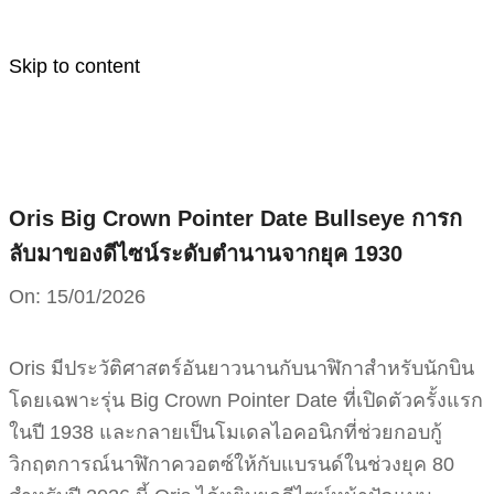
Skip to content
Oris Big Crown Pointer Date Bullseye การก
ลับมาของดีไซน์ระดับตำนานจากยุค 1930
On:
15/01/2026
Oris มีประวัติศาสตร์อันยาวนานกับนาฬิกาสำหรับนักบิน
โดยเฉพาะรุ่น Big Crown Pointer Date ที่เปิดตัวครั้งแรก
ในปี 1938 และกลายเป็นโมเดลไอคอนิกที่ช่วยกอบกู้
วิกฤตการณ์นาฬิกาควอตซ์ให้กับแบรนด์ในช่วงยุค 80