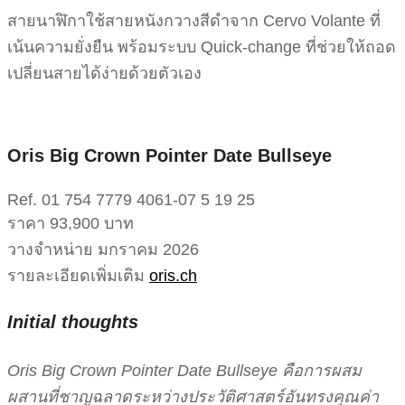
สายนาฬิกาใช้สายหนังกวางสีดำจาก Cervo Volante ที่
เน้นความยั่งยืน พร้อมระบบ Quick-change ที่ช่วยให้ถอด
เปลี่ยนสายได้ง่ายด้วยตัวเอง
Oris Big Crown Pointer Date Bullseye
Ref. 01 754 7779 4061-07 5 19 25
ราคา 93,900 บาท
วางจำหน่าย มกราคม 2026
รายละเอียดเพิ่มเติม
oris.ch
Initial thoughts
Oris Big Crown Pointer Date Bullseye คือการผสม
ผสานที่ชาญฉลาดระหว่างประวัติศาสตร์อันทรงคุณค่า