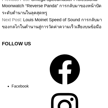
Moonwatch “Reverse Panda” การกลับมาของหน้าปัด
ระดับตำนานในลุคสุดหรู
Next Post:
Louis Moinet Speed of Sound การกลับมา
ของกลไกในตำนานสู่การวัดค่าความเร็วเสียงบนข้อมือ
FOLLOW US
Facebook