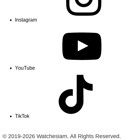
Instagram
YouTube
TikTok
© 2019-2026 Watchesiam. All Rights Reserved.