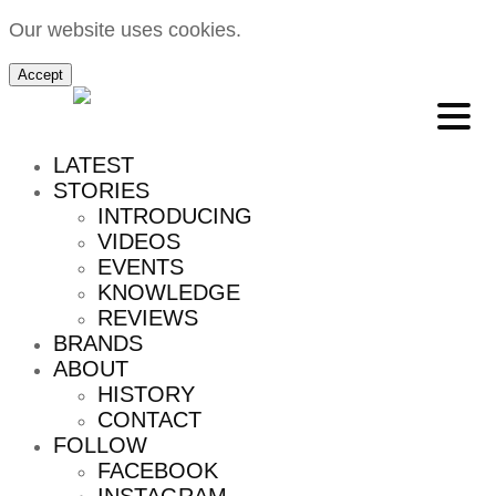
Our website uses cookies.
Accept
MENU
LATEST
STORIES
INTRODUCING
VIDEOS
EVENTS
KNOWLEDGE
REVIEWS
BRANDS
ABOUT
HISTORY
CONTACT
FOLLOW
FACEBOOK
INSTAGRAM