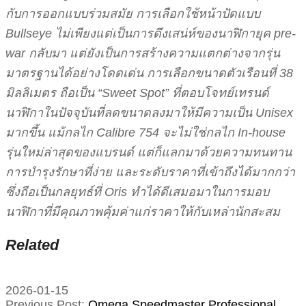
กับการออกแบบร่วมสมัย การเลือกใช้หน้าปัดแบบ
Bullseye ไม่เพียงแต่เป็นการดึงเสน่ห์ของนาฬิกายุค pre-
war กลับมา แต่ยังเป็นการสร้างความแตกต่างจากรุ่น
มาตรฐานได้อย่างโดดเด่น การเลือกขนาดตัวเรือนที่ 38
มิลลิเมตร ถือเป็น “Sweet Spot” ที่ตอบโจทย์เทรนด์
นาฬิกาในปัจจุบันที่ลดขนาดลงมาให้มีความเป็น Unisex
มากขึ้น แม้กลไก Calibre 754 จะไม่ใช่กลไก In-house
รุ่นใหม่ล่าสุดของแบรนด์ แต่ก็แลกมาด้วยความทนทาน
การบำรุงรักษาที่ง่าย และระดับราคาที่เข้าถึงได้มากกว่า
ซึ่งถือเป็นกลยุทธ์ที่ Oris ทำได้ดีเสมอมาในการมอบ
นาฬิกาที่มีคุณภาพคุ้มค่าแก่ราคาให้กับเหล่านักสะสม
Related
2026-01-15
Previous Post:
Omega Speedmaster Professional