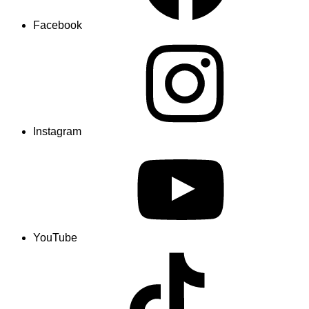
Facebook
Instagram
YouTube