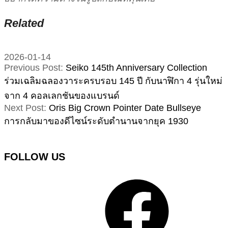
Related
2026-01-14
Previous Post:
Seiko 145th Anniversary Collection
ร่วมเฉลิมฉลองวาระครบรอบ 145 ปี กับนาฬิกา 4 รุ่นใหม่
จาก 4 คอลเลกชันของแบรนด์
Next Post:
Oris Big Crown Pointer Date Bullseye
การกลับมาของดีไซน์ระดับตำนานจากยุค 1930
FOLLOW US