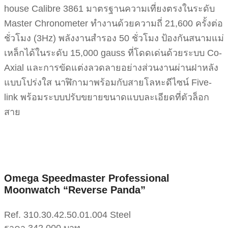
house Calibre 3861 มาตรฐานความเที่ยงตรงในระดับ
Master Chronometer ทำงานด้วยความถี่ 21,600 ครั้งต่อ
ชั่วโมง (3Hz) พลังงานสำรอง 50 ชั่วโมง ป้องกันสนามแม่
เหล็กได้ในระดับ 15,000 gauss ที่โดดเด่นด้วยระบบ Co-
Axial และการขัดแต่งลวดลายอย่างส่วนงานผ่านฝาหลัง
แบบโปร่งใส นาฬิกามาพร้อมกับสายโลหะดีไซน์ Five-
link พร้อมระบบปรับขยายขนาดแบบละเอียดที่ตัวล็อก
สาย
Omega Speedmaster Professional
Moonwatch “Reverse Panda”
Ref. 310.30.42.50.01.004 Steel
ราคา 342,000 บาท