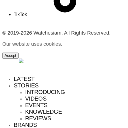
TikTok
© 2019-2026 Watchesiam. All Rights Reserved.
Our website uses cookies.
Accept
MENU
LATEST
STORIES
INTRODUCING
VIDEOS
EVENTS
KNOWLEDGE
REVIEWS
BRANDS