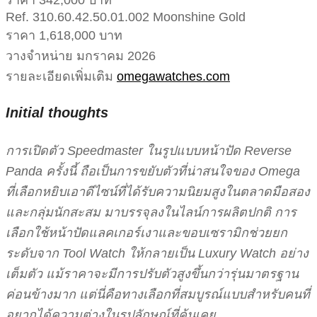
Ref. 310.60.42.50.01.002 Moonshine Gold
ราคา 1,618,000 บาท
วางจำหน่าย มกราคม 2026
รายละเอียดเพิ่มเติม
omegawatches.com
Initial thoughts
การเปิดตัว Speedmaster ในรูปแบบหน้าปัด Reverse
Panda ครั้งนี้ ถือเป็นการขยับตัวที่น่าสนใจของ Omega
ที่เลือกหยิบเอาดีไซน์ที่ได้รับความนิยมสูงในตลาดมือสอง
และกลุ่มนักสะสม มาบรรจุลงในไลน์การผลิตปกติ การ
เลือกใช้หน้าปัดแลคเกอร์เงาและขอบเซรามิกช่วยยก
ระดับจาก Tool Watch ให้กลายเป็น Luxury Watch อย่าง
เต็มตัว แม้ราคาจะมีการปรับตัวสูงขึ้นกว่ารุ่นมาตรฐาน
ค่อนข้างมาก แต่นี่คือทางเลือกที่สมบูรณ์แบบสำหรับคนที่
อยากได้ความต่างในรูปลักษณ์ที่คุ้นเคย