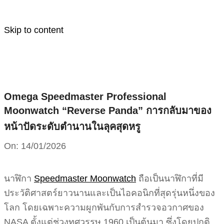
Skip to content
Omega Speedmaster Professional
Moonwatch “Reverse Panda” การกลับมาของ
หน้าปัดระดับตำนานในลุคสุดหรู
On:
14/01/2026
นาฬิกา
Speedmaster Moonwatch
ถือเป็นนาฬิกาที่มี
ประวัติศาสตร์ยาวนานและเป็นไอคอนิกที่สุดรุ่นหนึ่งของ
โลก โดยเฉพาะความผูกพันกับการสำรวจอวกาศของ
NASA ตั้งแต่ช่วงทศวรรษ 1960 เป็นต้นมา ซึ่งโดยปกติ