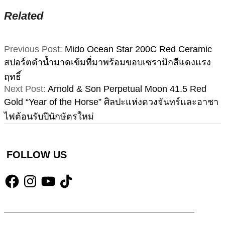
Related
2026-
Previous Post:
Mido Ocean Star 200C Red Ceramic
01-
สปอร์ตดำน้ำมาดเข้มที่มาพร้อมขอบเซรามิกสีแดงแรง
11
ฤทธิ์
Next Post:
Arnold & Son Perpetual Moon 41.5 Red
Gold “Year of the Horse” ศิลปะแห่งดวงจันทร์และอาชา
ไฟต้อนรับปีนักษัตรใหม่
FOLLOW US
Facebook
Instagram
YouTube
TikTok