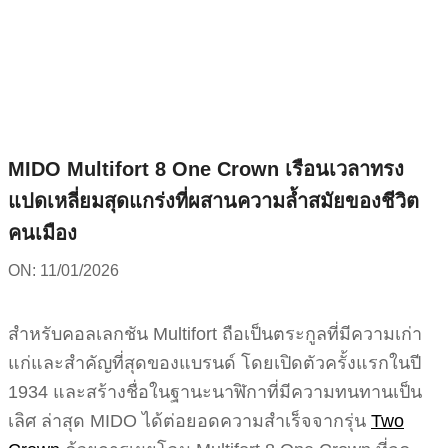
Skip
to
content
MIDO Multifort 8 One Crown เรือนเวลาทรง
แปดเหลี่ยมสุดแกร่งที่ผสานความล้ำสมัยของชีวิต
คนเมือง
ON:
11/01/2026
สำหรับคอลเลกชัน Multifort ถือเป็นตระกูลที่มีความเก่า
แก่และสำคัญที่สุดของแบรนด์ โดยเปิดตัวครั้งแรกในปี
1934 และสร้างชื่อในฐานะนาฬิกาที่มีความทนทานเป็น
เลิศ ล่าสุด MIDO ได้ต่อยอดความสำเร็จจากรุ่น
Two