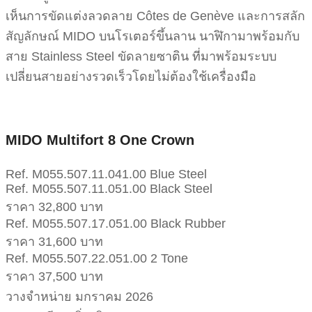
เห็นการขัดแต่งลวดลาย Côtes de Genève และการสลัก
สัญลักษณ์ MIDO บนโรเตอร์ขึ้นลาน นาฬิกามาพร้อมกับ
สาย Stainless Steel ขัดลายซาติน ที่มาพร้อมระบบ
เปลี่ยนสายอย่างรวดเร็วโดยไม่ต้องใช้เครื่องมือ
MIDO Multifort 8 One Crown
Ref. M055.507.11.041.00 Blue Steel
Ref. M055.507.11.051.00 Black Steel
ราคา 32,800 บาท
Ref. M055.507.17.051.00 Black Rubber
ราคา 31,600 บาท
Ref. M055.507.22.051.00 2 Tone
ราคา 37,500 บาท
วางจำหน่าย มกราคม 2026