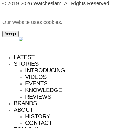
© 2019-2026 Watchesiam. All Rights Reserved.
Our website uses cookies.
Accept
MENU
LATEST
STORIES
INTRODUCING
VIDEOS
EVENTS
KNOWLEDGE
REVIEWS
BRANDS
ABOUT
HISTORY
CONTACT