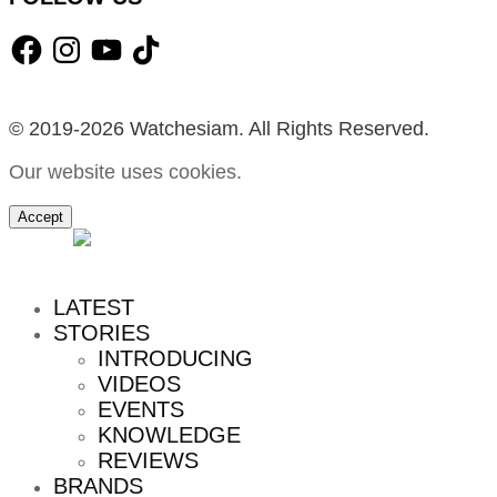
Facebook
Instagram
YouTube
TikTok
© 2019-2026 Watchesiam. All Rights Reserved.
Our website uses cookies.
Accept
MENU
LATEST
STORIES
INTRODUCING
VIDEOS
EVENTS
KNOWLEDGE
REVIEWS
BRANDS