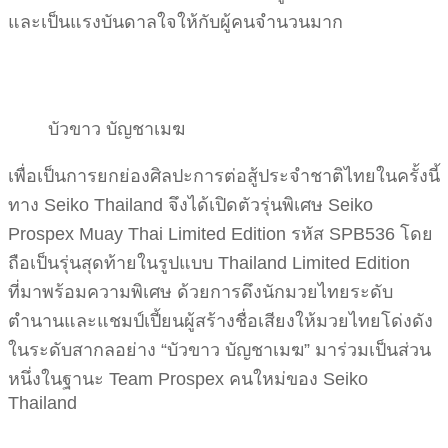
และเป็นแรงบันดาลใจให้กับผู้คนจำนวนมาก
บัวขาว บัญชาเมฆ
เพื่อเป็นการยกย่องศิลปะการต่อสู้ประจำชาติไทยในครั้งนี้
ทาง Seiko Thailand จึงได้เปิดตัวรุ่นพิเศษ Seiko
Prospex Muay Thai Limited Edition รหัส SPB536 โดย
ถือเป็นรุ่นสุดท้ายในรูปแบบ Thailand Limited Edition
ที่มาพร้อมความพิเศษ ด้วยการดึงนักมวยไทยระดับ
ตำนานและแชมป์เปี้ยนผู้สร้างชื่อเสียงให้มวยไทยโด่งดัง
ในระดับสากลอย่าง “บัวขาว บัญชาเมฆ” มาร่วมเป็นส่วน
หนึ่งในฐานะ Team Prospex คนใหม่ของ Seiko
Thailand