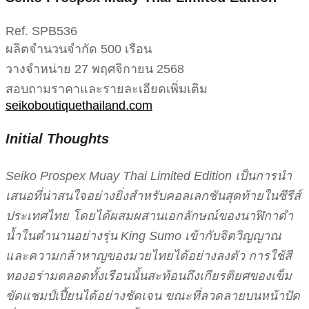
Ref. SPB536
ผลิตจำนวนจำกัด 500 เรือน
วางจำหน่าย 27 พฤศจิกายน 2568
สอบถามราคาและรายละเอียดเพิ่มเติม
seikoboutiquethailand.com
Initial Thoughts
Seiko Prospex Muay Thai Limited Edition เป็นการนำ
เสนอที่น่าสนใจอย่างยิ่งสำหรับคอลเลกชันสุดท้ายในซีรีส์
ประเทศไทย โดยได้ผสมผสานเอกลักษณ์ของนาฬิกาดำ
น้ำในตำนานอย่างรุ่น King Sumo เข้ากับจิตวิญญาณ
และความกล้าหาญของมวยไทยได้อย่างลงตัว การใช้สี
ทองอร่ามตลอดทั้งเรือนนั้นสะท้อนถึงเกียรติยศของเข็ม
ขัดแชมป์เปี้ยนได้อย่างชัดเจน ขณะที่ลวดลายบนหน้าปัด