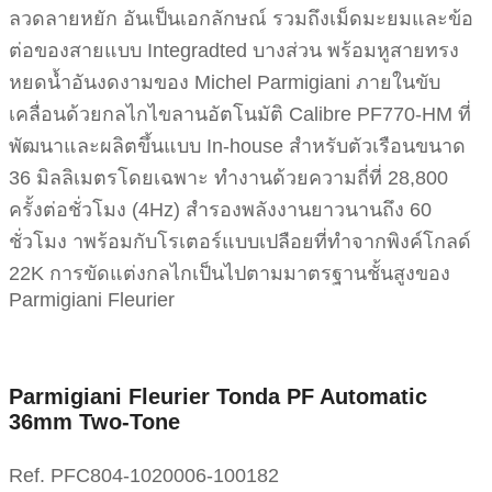
ลวดลายหยัก อันเป็นเอกลักษณ์ รวมถึงเม็ดมะยมและข้อ
ต่อของสายแบบ Integradted บางส่วน พร้อมหูสายทรง
หยดน้ำอันงดงามของ Michel Parmigiani ภายในขับ
เคลื่อนด้วยกลไกไขลานอัตโนมัติ Calibre PF770-HM ที่
พัฒนาและผลิตขึ้นแบบ In-house สำหรับตัวเรือนขนาด
36 มิลลิเมตรโดยเฉพาะ ทำงานด้วยความถี่ที่ 28,800
ครั้งต่อชั่วโมง (4Hz) สำรองพลังงานยาวนานถึง 60
ชั่วโมง าพร้อมกับโรเตอร์แบบเปลือยที่ทำจากพิงค์โกลด์
22K การขัดแต่งกลไกเป็นไปตามมาตรฐานชั้นสูงของ
Parmigiani Fleurier
Parmigiani Fleurier Tonda PF Automatic
36mm Two-Tone
Ref. PFC804-1020006-100182