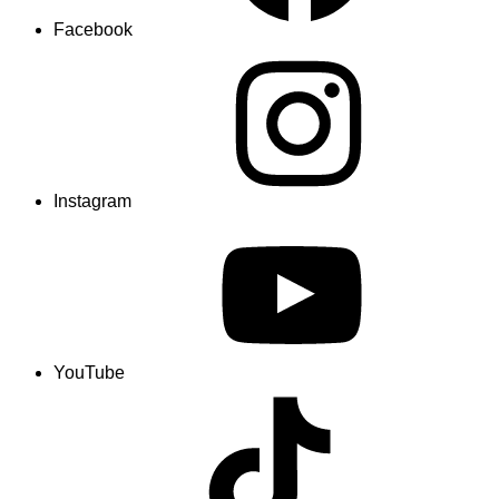
Facebook
Instagram
YouTube