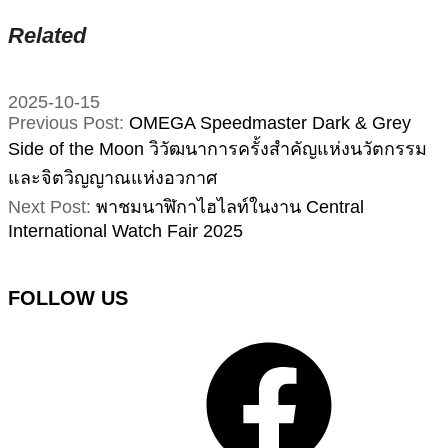
Related
2025-10-15
Previous Post:
OMEGA Speedmaster Dark & Grey
Side of the Moon วิวัฒนาการครั้งสำคัญแห่งนวัตกรรม
และจิตวิญญาณแห่งอวกาศ
Next Post:
พาชมนาฬิกาไฮไลท์ในงาน Central
International Watch Fair 2025
FOLLOW US