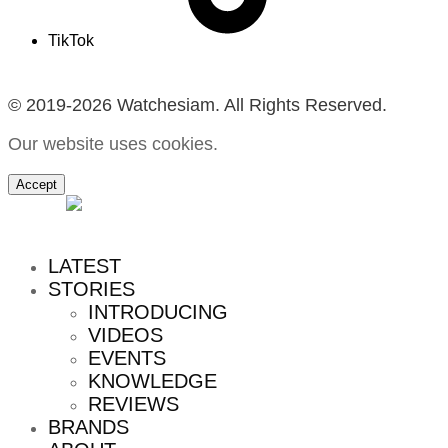
TikTok
© 2019-2026 Watchesiam. All Rights Reserved.
Our website uses cookies.
Accept
MENU
LATEST
STORIES
INTRODUCING
VIDEOS
EVENTS
KNOWLEDGE
REVIEWS
BRANDS