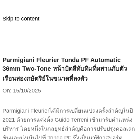
Skip to content
Parmigiani Fleurier Tonda PF Automatic
36mm Two-Tone หน้าปัดสีทับทิมที่ผสานกับตัว
เรือนสองกษัตริย์ในขนาดที่ลงตัว
On:
15/10/2025
Parmigiani Fleurierได้มีการเปลี่ยนแปลงครั้งสำคัญในปี
2021 ด้วยการแต่งตั้ง Guido Terreni เข้ามารับตำแหน่ง
บริหาร โดยหนึ่งในกลยุทธ์สำคัญคือการปรับปรุงคอลเลก
ชันและมุ่งเน้นไปที่ Tonda PF ซึ่งเป็นนาฬิกาสปอร์ต