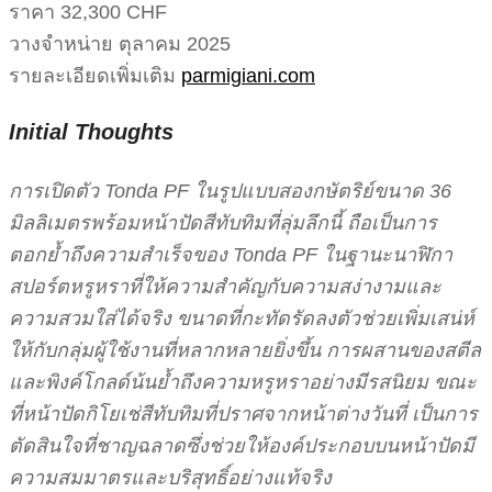
ราคา 32,300 CHF
วางจำหน่าย ตุลาคม 2025
รายละเอียดเพิ่มเติม
parmigiani.com
Initial Thoughts
การเปิดตัว Tonda PF ในรูปแบบสองกษัตริย์ขนาด 36
มิลลิเมตรพร้อมหน้าปัดสีทับทิมที่ลุ่มลึกนี้ ถือเป็นการ
ตอกย้ำถึงความสำเร็จของ Tonda PF ในฐานะนาฬิกา
สปอร์ตหรูหราที่ให้ความสำคัญกับความสง่างามและ
ความสวมใส่ได้จริง ขนาดที่กะทัดรัดลงตัวช่วยเพิ่มเสน่ห์
ให้กับกลุ่มผู้ใช้งานที่หลากหลายยิ่งขึ้น การผสานของสตีล
และพิงค์โกลด์น้นย้ำถึงความหรูหราอย่างมีรสนิยม ขณะ
ที่หน้าปัดกิโยเช่สีทับทิมที่ปราศจากหน้าต่างวันที่ เป็นการ
ตัดสินใจที่ชาญฉลาดซึ่งช่วยให้องค์ประกอบบนหน้าปัดมี
ความสมมาตรและบริสุทธิ์อย่างแท้จริง