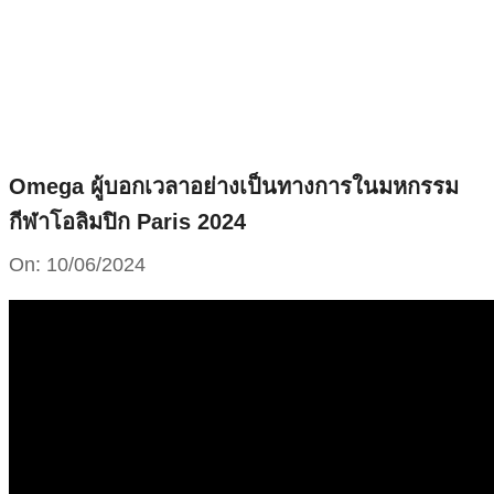
Skip
to
content
Omega ผู้บอกเวลาอย่างเป็นทางการในมหกรรม
กีฬาโอลิมปิก Paris 2024
On:
10/06/2024