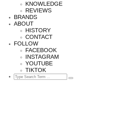
KNOWLEDGE
REVIEWS
BRANDS
ABOUT
HISTORY
CONTACT
FOLLOW
FACEBOOK
INSTAGRAM
YOUTUBE
TIKTOK
Search