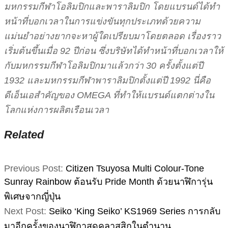
มหกรรมกีฬาโอลิมปิกและพาราลิมปิก โดยแบรนด์ได้ทำ
หน้าที่บอกเวลาในการแข่งขันทุกประเภทด้วยความ
แม่นยำอย่างยากจะหาผู้ใดเปรียบมาโดยตลอด เรื่องราว
เริ่มต้นขึ้นเมื่อ 92 ปีก่อน ซึ่งบริษัทได้ทำหน้าที่บอกเวลาให้
กับมหกรรมกีฬาโอลิมปิกมาแล้วกว่า 30 ครั้งตั้งแต่ปี
1932 และมหกรรมกีฬาพาราลิมปิกตั้งแต่ปี 1992 นี่คือ
ดีเอ็นเอสำคัญของ OMEGA ที่ทำให้แบรนด์แตกต่างใน
โลกแห่งการผลิตเรือนเวลา
Related
2024-
Previous Post:
Citizen Tsuyosa Multi Colour-Tone
06-
Sunray Rainbow ต้อนรับ Pride Month ด้วยนาฬิการุ่น
10
พิเศษจากญี่ปุ่น
Next Post:
Seiko ‘King Seiko’ KS1969 Series การกลับ
มาอีกครั้งของนาฬิกาสุดคลาสสิกในตำนาน