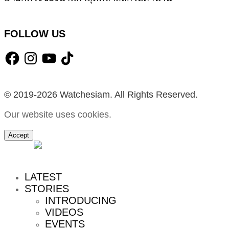
FOLLOW US
Facebook
Instagram
YouTube
TikTok
© 2019-2026 Watchesiam. All Rights Reserved.
Our website uses cookies.
Accept
MENU
LATEST
STORIES
INTRODUCING
VIDEOS
EVENTS