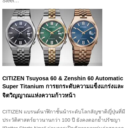
Steel…
CITIZEN Tsuyosa 60 & Zenshin 60 Automatic
Super Titanium การยกระดับความแข็งแกร่งและ
จิตวิญญาณแห่งความก้าวหน้า
CITIZEN แบรนด์นาฬิกาชั้นนำระดับโลกสัญชาติญี่ปุ่นที่มี
ประวัติศาสตร์ยาวนานกว่า 100 ปี ยังคงตอกย้ำปรัชญา