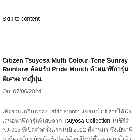
Skip to content
Citizen Tsuyosa Multi Colour-Tone Sunray
Rainbow ต้อนรับ Pride Month ด้วยนาฬิการุ่น
พิเศษจากญี่ปุ่น
On:
07/06/2024
เพื่อร่วมเฉลิมฉลอง Pride Month แบรนด์ Citizenได้นำ
เสนอนาฬิการุ่นพิเศษจาก
Tsuyosa Collection
ในซีรีส์
NJ-015 ที่เปิดตัวครั้งแรกในปี 2022 ที่ผ่านมา ซึ่งเป็นาฬิ
กาที่ตอบโจทย์ทุกไลฟ์สไตล์ด้วยดีไซน์ที่โดดเด่น ทั้งตัว