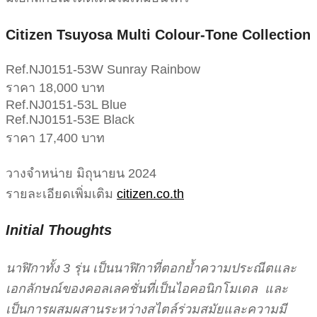
Citizen Tsuyosa Multi Colour-Tone Collection
Ref.NJ0151-53W Sunray Rainbow
ราคา 18,000 บาท
Ref.NJ0151-53L Blue
Ref.NJ0151-53E Black
ราคา 17,400 บาท
วางจำหน่าย มิถุนายน 2024
รายละเอียดเพิ่มเติม
citizen.co.th
Initial Thoughts
นาฬิกาทั้ง 3 รุ่น เป็นนาฬิกาที่ตอกย้ำความประณีตและ
เอกลักษณ์ของคอลเลคชั่นที่เป็นไอคอนิกโมเดล และ
เป็นการผสมผสานระหว่างสไตล์ร่วมสมัยและความมี