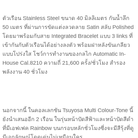
ตัวเรือน Stainless Steel ขนาด 40 มิลลิเมตร กันน้ำลึก
50 เมตร ที่ผ่านการขัดแต่งลวดลาย Satin สลับ Polished
โดยมาพร้อมกับสาย Integrated Bracelet แบบ 3 links ที่
เข้ากันกับตัวเรือนได้อย่างลงตัว พร้อมฝาหลังขันเกลียว
แบบโปร่งใส โชว์การทำงานของกลไก Automatic In-
House Cal.8210 ความถี่ 21,600 ครั้ง/ชั่วโมง สำรอง
พลังงาน 40 ชั่วโมง
นอกจากนี้ ในคอลเลกชัน Tsuyosa Multi Colour-Tone นี้
ยังนำเสนออีก 2 เรือน ในรุ่นหน้าปัดสีฟ้าและหน้าปัดสีดำ
ที่มีเอฟเฟค Rainbow บนกรอบหลักชั่วโมงซี่งจะมีสีรุ้งที่ดู
มีเอกลักษณ์โดดเด่นไม่เหมือนใคร