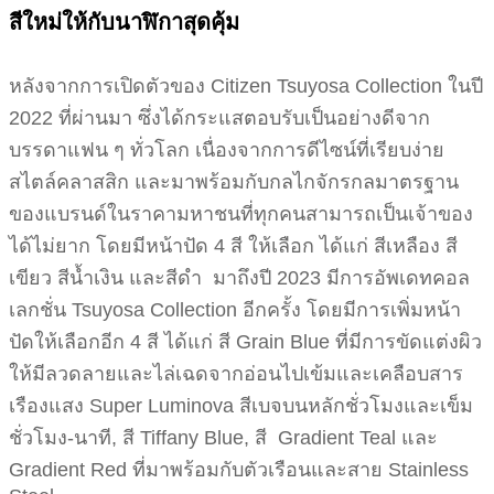
สีใหม่ให้กับนาฬิกาสุดคุ้ม
หลังจากการเปิดตัวของ Citizen Tsuyosa Collection ในปี
2022 ที่ผ่านมา ซึ่งได้กระแสตอบรับเป็นอย่างดีจาก
บรรดาแฟน ๆ ทั่วโลก เนื่องจากการดีไซน์ที่เรียบง่าย
สไตล์คลาสสิก และมาพร้อมกับกลไกจักรกลมาตรฐาน
ของแบรนด์ในราคามหาชนที่ทุกคนสามารถเป็นเจ้าของ
ได้ไม่ยาก โดยมีหน้าปัด 4 สี ให้เลือก ได้แก่ สีเหลือง สี
เขียว สีน้ำเงิน และสีดำ มาถึงปี 2023 มีการอัพเดทคอล
เลกชั่น Tsuyosa Collection อีกครั้ง โดยมีการเพิ่มหน้า
ปัดให้เลือกอีก 4 สี ได้แก่ สี Grain Blue ที่มีการขัดแต่งผิว
ให้มีลวดลายและไล่เฉดจากอ่อนไปเข้มและเคลือบสาร
เรืองแสง Super Luminova สีเบจบนหลักชั่วโมงและเข็ม
ชั่วโมง-นาที, สี Tiffany Blue, สี Gradient Teal และ
Gradient Red ที่มาพร้อมกับตัวเรือนและสาย Stainless