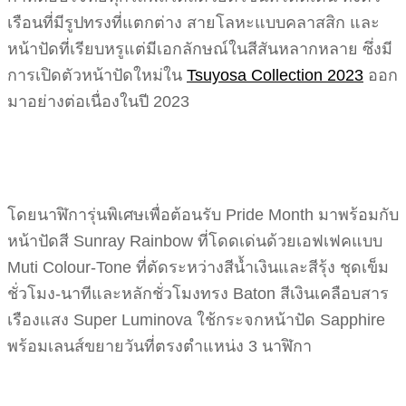
เรือนที่มีรูปทรงที่แตกต่าง สายโลหะแบบคลาสสิก และ
หน้าปัดที่เรียบหรูแต่มีเอกลักษณ์ในสีสันหลากหลาย ซึ่งมี
การเปิดตัวหน้าปัดใหม่ใน
Tsuyosa Collection 2023
ออก
มาอย่างต่อเนื่องในปี 2023
โดยนาฬิการุ่นพิเศษเพื่อต้อนรับ Pride Month มาพร้อมกับ
หน้าปัดสี Sunray Rainbow ที่โดดเด่นด้วยเอฟเฟคแบบ
Muti Colour-Tone ที่ตัดระหว่างสีน้ำเงินและสีรุ้ง ชุดเข็ม
ชั่วโมง-นาทีและหลักชั่วโมงทรง Baton สีเงินเคลือบสาร
เรืองแสง Super Luminova ใช้กระจกหน้าปัด Sapphire
พร้อมเลนส์ขยายวันที่ตรงตำแหน่ง 3 นาฬิกา