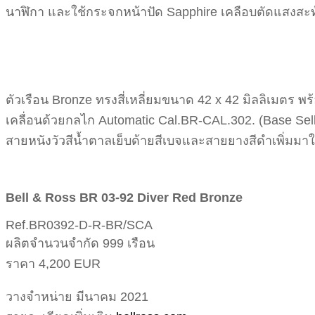
นาฬิกา และใช้กระจกหน้าปัด Sapphire เคลือบตัดแสงสะ
ตัวเรือน Bronze ทรงสี่เหลี่ยมขนาด 42 x 42 มิลลิเมตร 
เคลื่อนด้วยกลไก Automatic Cal.BR-CAL.302. (Base Sell
สายหนังวัวสีน้ำตาลเย็บด้ายสีเบจและสายยางสีดำเพิ่มมา
Bell & Ross BR 03-92 Diver Red Bronze
Ref.BR0392-D-R-BR/SCA
ผลิตจำนวนจำกัด 999 เรือน
ราคา 4,200 EUR
วางจำหน่าย มีนาคม 2021