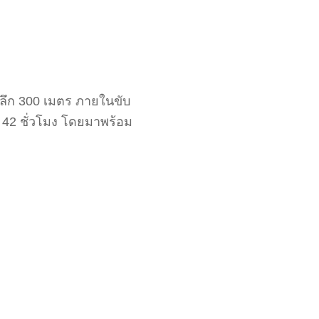
ำลึก 300 เมตร ภายในขับ
น 42 ชั่วโมง โดยมาพร้อม