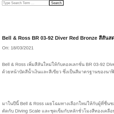
Search
Bell & Ross BR 03-92 Diver Red Bronze สีสันส
On:
18/03/2021
Bell & Ross เพิ่มสีสันใหม่ให้กับคอลเลกชั่น BR 03-92 Diver
ด้วยหน้าปัดสีน้ำเงินและสีเขียว ซึ่งเป็นสีมาตรฐานของนาฬ
มาในปีนี้ Bell & Ross เผยโฉมทางเลือกใหม่ให้กับผู้ที่ชื
ตัดกับ Diving Scale และชุดเข็มกับหลักชั่วโมงสีทองเค