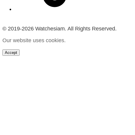
© 2019-2026 Watchesiam. All Rights Reserved.
Our website uses cookies.
Accept