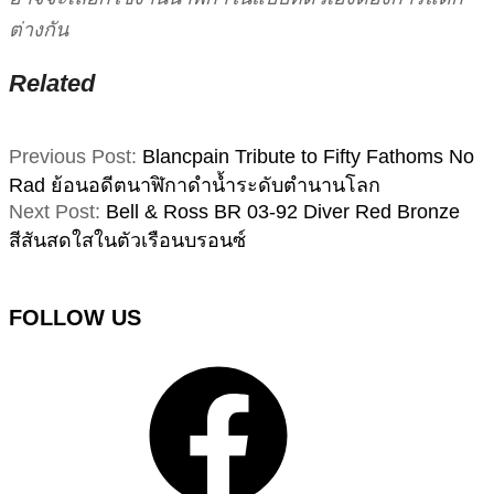
ต่างกัน
Related
2021-
Previous Post:
Blancpain Tribute to Fifty Fathoms No
03-
Rad ย้อนอดีตนาฬิกาดำน้ำระดับตำนานโลก
17
Next Post:
Bell & Ross BR 03-92 Diver Red Bronze
สีสันสดใสในตัวเรือนบรอนซ์
FOLLOW US
Facebook