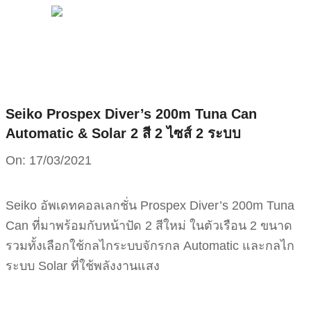
MENU
Skip
to
content
Seiko Prospex Diver’s 200m Tuna Can
Automatic & Solar 2 สี 2 ไซส์ 2 ระบบ
On:
17/03/2021
Seiko อัพเดทคอลเลกชั่น Prospex Diver’s 200m Tuna
Can ที่มาพร้อมกับหน้าปัด 2 สีใหม่ ในตัวเรือน 2 ขนาด
รวมทั้งเลือกใช้กลไกระบบจักรกล Automatic และกลไก
ระบบ Solar ที่ใช้พลังงานแสง