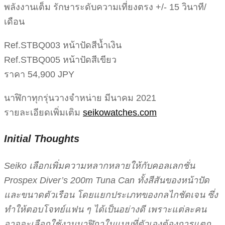
พลังงานเต็ม รักษาระดับความเที่ยงตรง +/- 15 วินาที/
เดือน
Ref.STBQ003 หน้าปัดสีน้ำเงิน
Ref.STBQ005 หน้าปัดสีเขียว
ราคา 54,900 JPY
นาฬิกาทุกรุ่นวางจำหน่าย มีนาคม 2021
รายละเอียดเพิ่มเติม
seikowatches.com
Initial Thoughts
Seiko เลือกเพิ่มความหลากหลายให้กับคอลเลกชั่น
Prospex Diver’s 200m Tuna Can ทั้งสีสันของหน้าปัด
และขนาดตัวเรือน โดยแยกประเภทของกลไกชัดเจน ซึ่ง
ทำให้ตอบโจทย์แฟน ๆ ได้เป็นอย่างดี เพราะแต่ละคน
อาจจะเลือกใช้งานนาฬิกาในแบบที่ตัวเองต้องการแตก