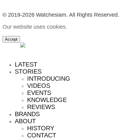
© 2019-2026 Watchesiam. All Rights Reserved.
Our website uses cookies.
Accept
MENU
LATEST
STORIES
INTRODUCING
VIDEOS
EVENTS
KNOWLEDGE
REVIEWS
BRANDS
ABOUT
HISTORY
CONTACT