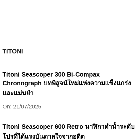
Skip
to
content
TITONI
Titoni Seascoper 300 Bi-Compax
Chronograph บทพิสูจน์ใหม่แห่งความแข็งแกร่ง
และแม่นยำ
2025-
On:
21/07/2025
07-
21
Titoni Seascoper 600 Retro นาฬิกาดำน้ำระดับ
โปรที่ได้แรงบันดาลใจจากอดีต